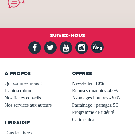
SUIVEZ-NOUS
À PROPOS
OFFRES
Qui sommes-nous ?
Newsletter -10%
L'auto-édition
Remises quantités -42%
Nos fiches conseils
Avantages libraires -30%
Nos services aux auteurs
Parrainage : partagez 5€
.
Programme de fidélité
Carte cadeau
LIBRAIRIE
.
Tous les livres