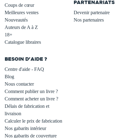
PARTENARIATS
Coups de cœur
Meilleures ventes
Devenir partenaire
Nouveautés
Nos partenaires
Auteurs de A à Z
18+
Catalogue libraires
BESOIN D'AIDE ?
Centre d'aide - FAQ
Blog
Nous contacter
Comment publier un livre ?
Comment acheter un livre ?
Délais de fabrication et
livraison
Calculer le prix de fabrication
Nos gabarits intérieur
Nos gabarits de couverture