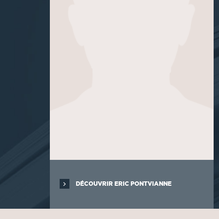
DÉCOUVRIR ERIC PONTVIANNE