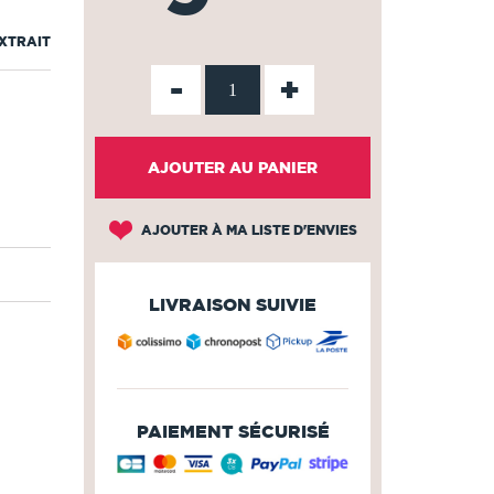
EXTRAIT
-
+
AJOUTER AU PANIER
AJOUTER À MA LISTE D'ENVIES
LIVRAISON SUIVIE
PAIEMENT SÉCURISÉ