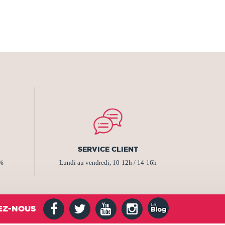
SERVICE CLIENT
2%
Lundi au vendredi, 10-12h / 14-16h
EZ-NOUS