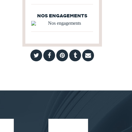
NOS ENGAGEMENTS