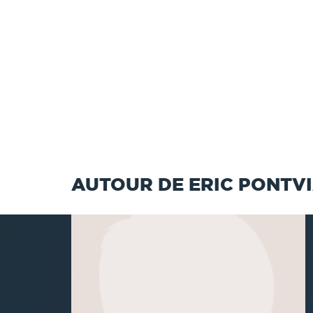
AUTOUR DE ERIC PONTV