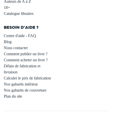
Auteurs de A à Z
18+
Catalogue libraires
BESOIN D'AIDE ?
Centre d'aide - FAQ
Blog
Nous contacter
Comment publier un livre ?
Comment acheter un livre ?
Délais de fabrication et
livraison
Calculer le prix de fabrication
Nos gabarits intérieur
Nos gabarits de couverture
Plan du site