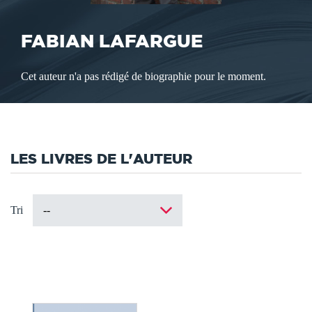
FABIAN LAFARGUE
Cet auteur n'a pas rédigé de biographie pour le moment.
LES LIVRES DE L'AUTEUR
Tri