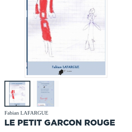
Fabian LAFARGUE
LE PETIT GARCON ROUGE