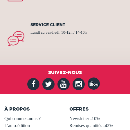
SERVICE CLIENT
Lundi au vendredi, 10-12h / 14-16h
SUIVEZ-NOUS
À PROPOS
OFFRES
Qui sommes-nous ?
Newsletter -10%
L'auto-édition
Remises quantités -42%