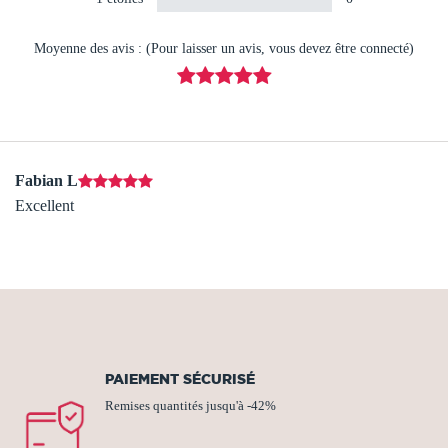
Moyenne des avis : (Pour laisser un avis, vous devez être connecté)
Fabian L
Excellent
PAIEMENT SÉCURISÉ
Remises quantités jusqu'à -42%