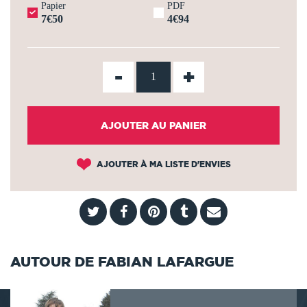
Papier
PDF
7€50
4€94
-
+
AJOUTER AU PANIER
AJOUTER À MA LISTE D'ENVIES
AUTOUR DE FABIAN LAFARGUE