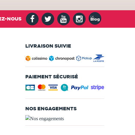
EZ-NOUS
LIVRAISON SUIVIE
PAIEMENT SÉCURISÉ
NOS ENGAGEMENTS