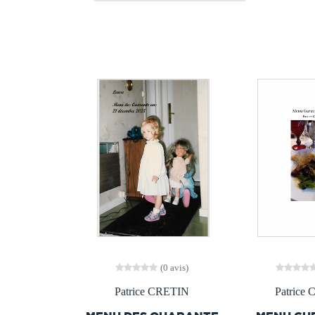
(0 avis)
Patrice CRETIN
Patrice