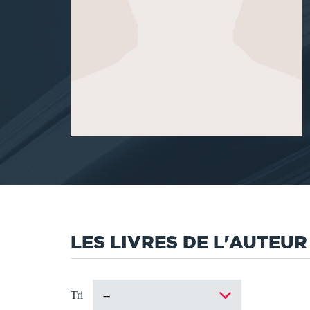
LES LIVRES DE L'AUTEUR
Tri