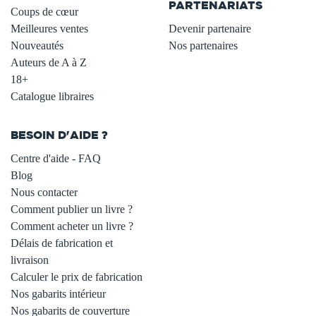
PARTENARIATS
Coups de cœur
Meilleures ventes
Devenir partenaire
Nouveautés
Nos partenaires
Auteurs de A à Z
18+
Catalogue libraires
BESOIN D'AIDE ?
Centre d'aide - FAQ
Blog
Nous contacter
Comment publier un livre ?
Comment acheter un livre ?
Délais de fabrication et
livraison
Calculer le prix de fabrication
Nos gabarits intérieur
Nos gabarits de couverture