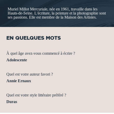
Muriel Millot Mercuriale, née en 1961, travaille dans les
Hauts-de-Seine. L'écriture, la peinture et la photographie sont
ses passions. Elle est membre de la Maison des Artistes.
EN QUELQUES MOTS
À quel âge avez-vous commencé à écrire ?
Adolescente
Quel est votre auteur favori ?
Annie Ernaux
Quel est votre style littéraire préféré ?
Duras