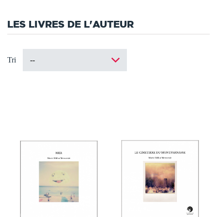
LES LIVRES DE L'AUTEUR
Tri