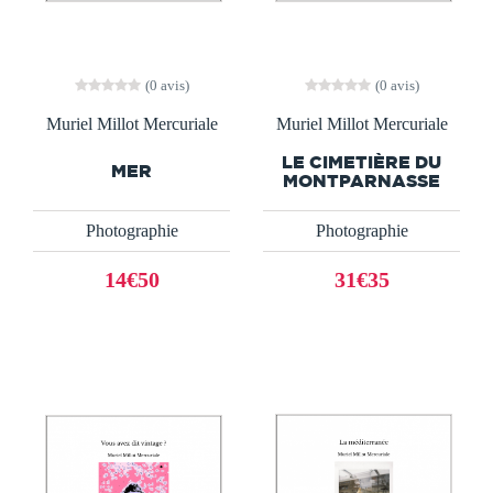
(0 avis)
(0 avis)
Muriel Millot Mercuriale
Muriel Millot Mercuriale
LE CIMETIÈRE DU
MER
MONTPARNASSE
Photographie
Photographie
14€50
31€35