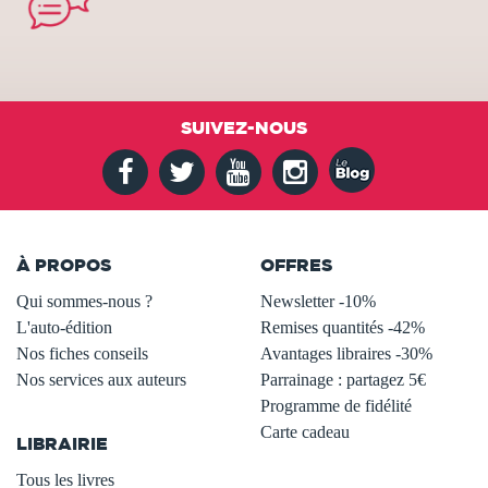
SUIVEZ-NOUS
À PROPOS
OFFRES
Qui sommes-nous ?
Newsletter -10%
L'auto-édition
Remises quantités -42%
Nos fiches conseils
Avantages libraires -30%
Nos services aux auteurs
Parrainage : partagez 5€
.
Programme de fidélité
Carte cadeau
LIBRAIRIE
.
Tous les livres