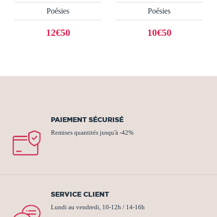
Poésies
Poésies
12€50
10€50
PAIEMENT SÉCURISÉ
Remises quantités jusqu'à -42%
SERVICE CLIENT
Lundi au vendredi, 10-12h / 14-16h