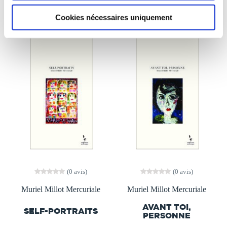
Cookies nécessaires uniquement
(0 avis)
(0 avis)
Muriel Millot Mercuriale
Muriel Millot Mercuriale
AVANT TOI,
SELF-PORTRAITS
PERSONNE