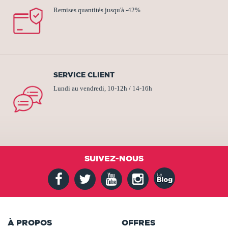
Remises quantités jusqu'à -42%
SERVICE CLIENT
Lundi au vendredi, 10-12h / 14-16h
SUIVEZ-NOUS
À PROPOS
OFFRES