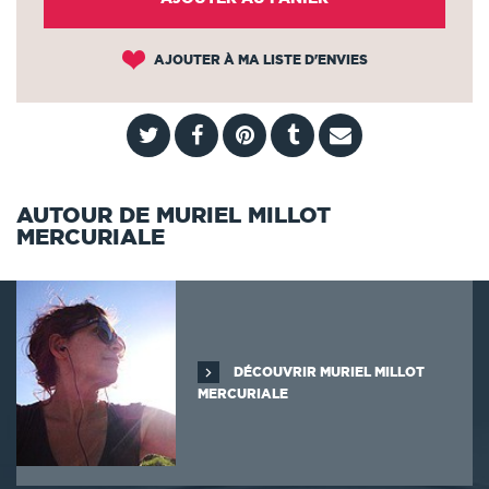
AJOUTER À MA LISTE D'ENVIES
AUTOUR DE MURIEL MILLOT
MERCURIALE
DÉCOUVRIR MURIEL MILLOT
MERCURIALE