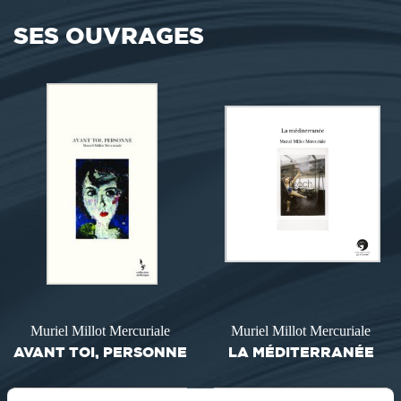
SES OUVRAGES
Muriel Millot Mercuriale
Muriel Millot Mercuriale
AVANT TOI, PERSONNE
LA MÉDITERRANÉE