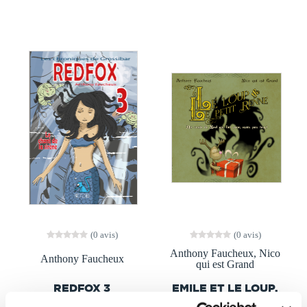
(0 avis)
(0 avis)
Anthony Faucheux, Nico
Anthony Faucheux
qui est Grand
REDFOX 3
EMILE ET LE LOUP.