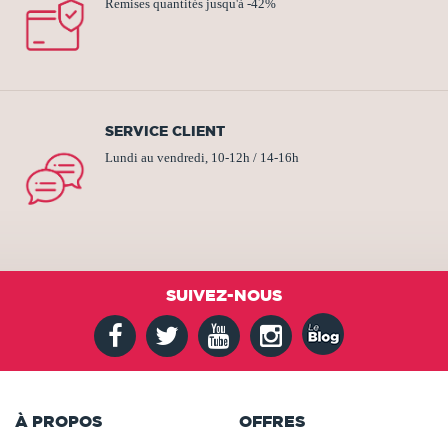
Remises quantités jusqu'à -42%
SERVICE CLIENT
Lundi au vendredi, 10-12h / 14-16h
SUIVEZ-NOUS
À PROPOS
OFFRES