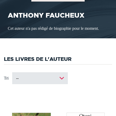
ANTHONY FAUCHEUX
Cet auteur n'a pas rédigé de biographie pour le moment.
LES LIVRES DE L'AUTEUR
Tri