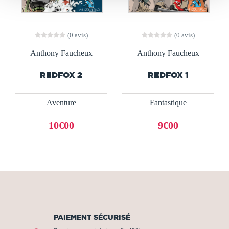
(0 avis)
(0 avis)
Anthony Faucheux
Anthony Faucheux
REDFOX 2
REDFOX 1
Aventure
Fantastique
10€00
9€00
PAIEMENT SÉCURISÉ