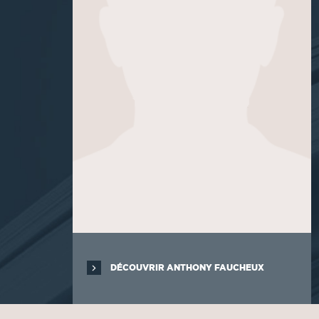
DÉCOUVRIR ANTHONY FAUCHEUX