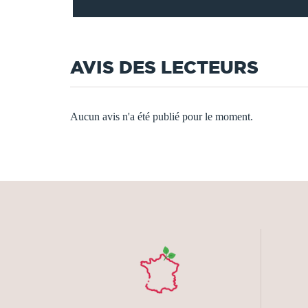
AVIS DES LECTEURS
Aucun avis n'a été publié pour le moment.