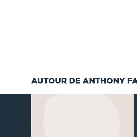
AUTOUR DE ANTHONY F