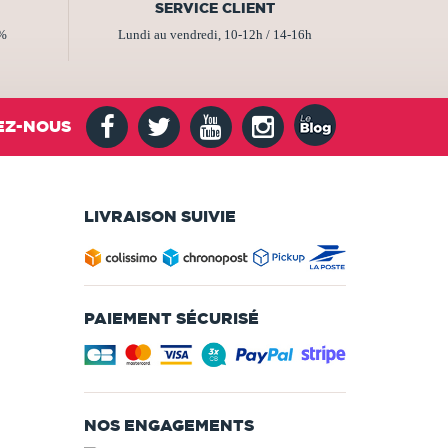
SERVICE CLIENT
2%
Lundi au vendredi, 10-12h / 14-16h
EZ-NOUS
LIVRAISON SUIVIE
PAIEMENT SÉCURISÉ
NOS ENGAGEMENTS