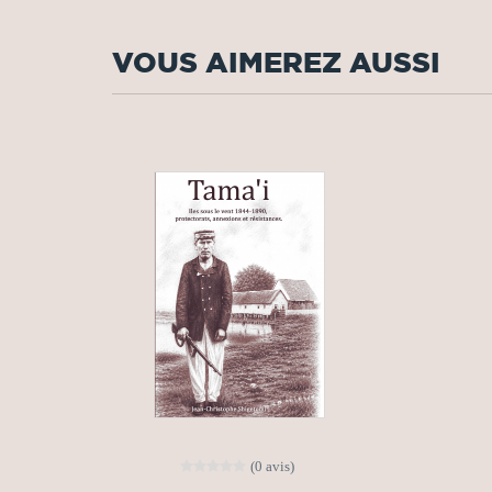
VOUS AIMEREZ AUSSI
(0 avis)