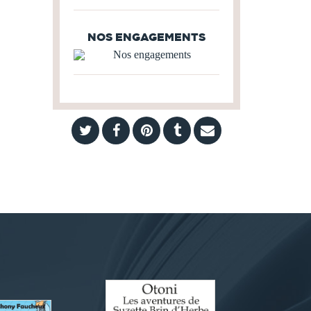
NOS ENGAGEMENTS