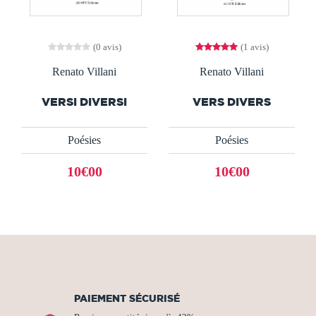
(0 avis)
(1 avis)
Renato Villani
Renato Villani
VERSI DIVERSI
VERS DIVERS
Poésies
Poésies
10€00
10€00
PAIEMENT SÉCURISÉ