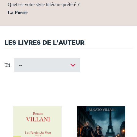
Quel est votre style littéraire préféré ?
La Poésie
LES LIVRES DE L'AUTEUR
Tri