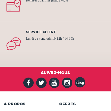
Remises quantités jusqu'à -42%
SERVICE CLIENT
Lundi au vendredi, 10-12h / 14-16h
SUIVEZ-NOUS
À PROPOS
OFFRES