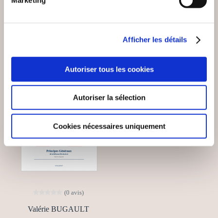
VOUS AIMEREZ AUSSI
Afficher les détails
Autoriser tous les cookies
Autoriser la sélection
Cookies nécessaires uniquement
(0 avis)
Valérie BUGAULT