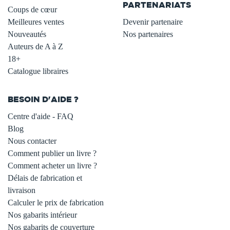
PARTENARIATS
Coups de cœur
Meilleures ventes
Devenir partenaire
Nouveautés
Nos partenaires
Auteurs de A à Z
18+
Catalogue libraires
BESOIN D'AIDE ?
Centre d'aide - FAQ
Blog
Nous contacter
Comment publier un livre ?
Comment acheter un livre ?
Délais de fabrication et
livraison
Calculer le prix de fabrication
Nos gabarits intérieur
Nos gabarits de couverture