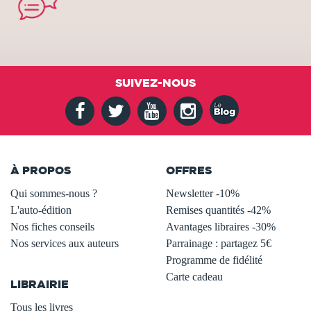
SUIVEZ-NOUS
À PROPOS
OFFRES
Qui sommes-nous ?
Newsletter -10%
L'auto-édition
Remises quantités -42%
Nos fiches conseils
Avantages libraires -30%
Nos services aux auteurs
Parrainage : partagez 5€
.
Programme de fidélité
Carte cadeau
LIBRAIRIE
.
Tous les livres