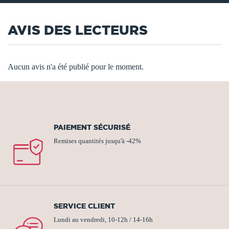
AVIS DES LECTEURS
Aucun avis n'a été publié pour le moment.
PAIEMENT SÉCURISÉ
Remises quantités jusqu'à -42%
SERVICE CLIENT
Lundi au vendredi, 10-12h / 14-16h