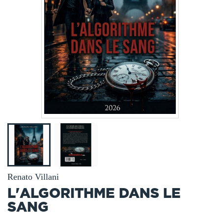
Renato Villani
L'ALGORITHME DANS LE
SANG