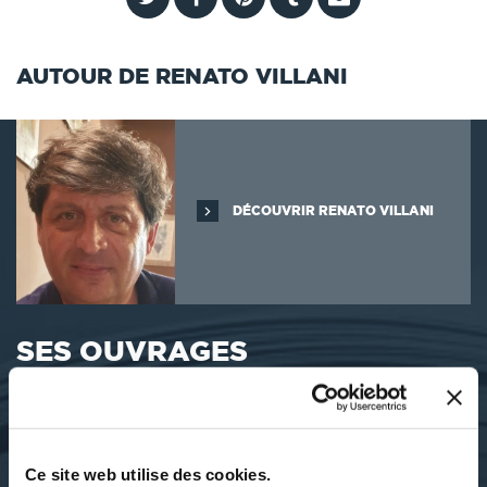
AUTOUR DE RENATO VILLANI
DÉCOUVRIR RENATO VILLANI
SES OUVRAGES
Ce site web utilise des cookies.