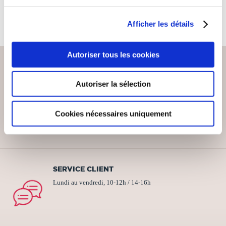
12€00
10€00
Afficher les détails
Autoriser tous les cookies
Autoriser la sélection
PAIEMENT SÉCURISÉ
Remises quantités jusqu'à -42%
Cookies nécessaires uniquement
SERVICE CLIENT
Lundi au vendredi, 10-12h / 14-16h