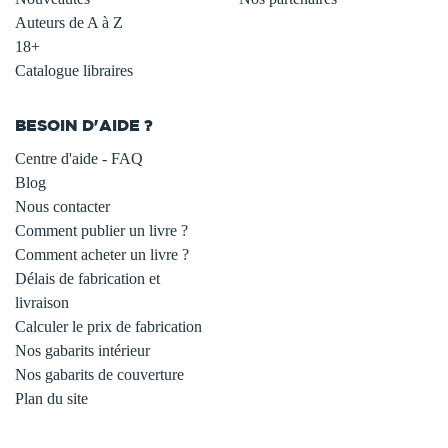
Auteurs de A à Z
18+
Catalogue libraires
BESOIN D'AIDE ?
Centre d'aide - FAQ
Blog
Nous contacter
Comment publier un livre ?
Comment acheter un livre ?
Délais de fabrication et
livraison
Calculer le prix de fabrication
Nos gabarits intérieur
Nos gabarits de couverture
Plan du site