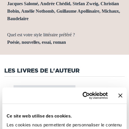
Jacques Salomé, Andrée Chédid, Stefan Zweig, Christian
Bobin, Amélie Nothomb, Guillaume Apollinaire, Michaux,
Baudelaire
Quel est votre style littéraire préféré ?
Poésie, nouvelles, essai, roman
LES LIVRES DE L'AUTEUR
Tri
Ce site web utilise des cookies.
Les cookies nous permettent de personnaliser le contenu