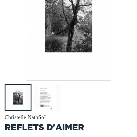
Christelle NathSoL
REFLETS D'AIMER