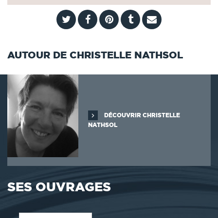
AUTOUR DE CHRISTELLE NATHSOL
DÉCOUVRIR CHRISTELLE
NATHSOL
SES OUVRAGES