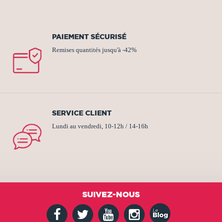
PAIEMENT SÉCURISÉ
Remises quantités jusqu'à -42%
SERVICE CLIENT
Lundi au vendredi, 10-12h / 14-16h
SUIVEZ-NOUS