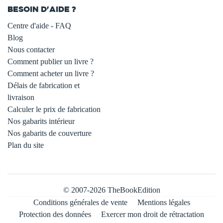
BESOIN D'AIDE ?
Centre d'aide - FAQ
Blog
Nous contacter
Comment publier un livre ?
Comment acheter un livre ?
Délais de fabrication et
livraison
Calculer le prix de fabrication
Nos gabarits intérieur
Nos gabarits de couverture
Plan du site
© 2007-2026 TheBookEdition
Conditions générales de vente
Mentions légales
Protection des données
Exercer mon droit de rétractation