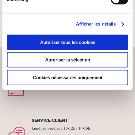
Photographie
14€00
Afficher les détails
Autoriser tous les cookies
Autoriser la sélection
PAIEMENT SÉCURISÉ
Cookies nécessaires uniquement
Remises quantités jusqu'à -42%
SERVICE CLIENT
Lundi au vendredi, 10-12h / 14-16h