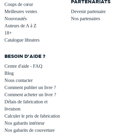
PARTENARIATS
Coups de cœur
Meilleures ventes
Devenir partenaire
Nouveautés
Nos partenaires
Auteurs de A à Z
18+
Catalogue libraires
BESOIN D'AIDE ?
Centre d'aide - FAQ
Blog
Nous contacter
Comment publier un livre ?
Comment acheter un livre ?
Délais de fabrication et
livraison
Calculer le prix de fabrication
Nos gabarits intérieur
Nos gabarits de couverture