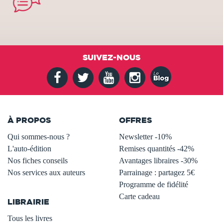
SUIVEZ-NOUS
À PROPOS
OFFRES
Qui sommes-nous ?
Newsletter -10%
L'auto-édition
Remises quantités -42%
Nos fiches conseils
Avantages libraires -30%
Nos services aux auteurs
Parrainage : partagez 5€
.
Programme de fidélité
Carte cadeau
LIBRAIRIE
.
Tous les livres