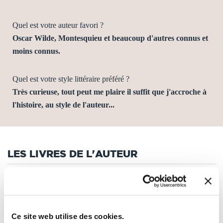
Quel est votre auteur favori ?
Oscar Wilde, Montesquieu et beaucoup d'autres connus et
moins connus.
Quel est votre style littéraire préféré ?
Très curieuse, tout peut me plaire il suffit que j'accroche à
l'histoire, au style de l'auteur...
LES LIVRES DE L'AUTEUR
Tri
Ce site web utilise des cookies.