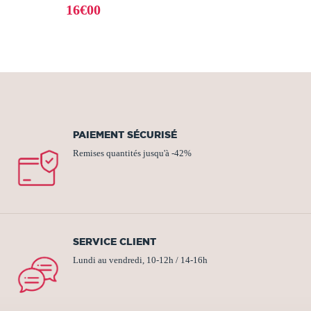
16€00
PAIEMENT SÉCURISÉ
Remises quantités jusqu'à -42%
SERVICE CLIENT
Lundi au vendredi, 10-12h / 14-16h