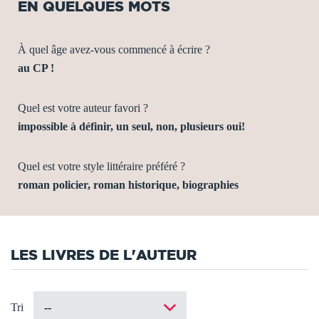
EN QUELQUES MOTS
À quel âge avez-vous commencé à écrire ?
au CP !
Quel est votre auteur favori ?
impossible à définir, un seul, non, plusieurs oui!
Quel est votre style littéraire préféré ?
roman policier, roman historique, biographies
LES LIVRES DE L'AUTEUR
Tri