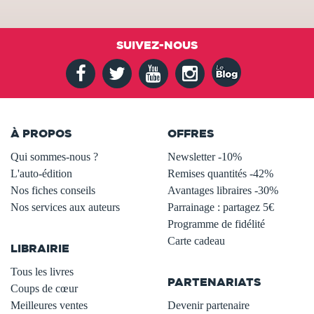
SUIVEZ-NOUS
À PROPOS
OFFRES
Qui sommes-nous ?
Newsletter -10%
L'auto-édition
Remises quantités -42%
Nos fiches conseils
Avantages libraires -30%
Nos services aux auteurs
Parrainage : partagez 5€
.
Programme de fidélité
Carte cadeau
LIBRAIRIE
.
Tous les livres
PARTENARIATS
Coups de cœur
Meilleures ventes
Devenir partenaire