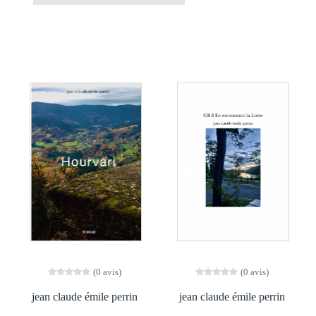
(0 avis)
(0 avis)
jean claude émile perrin
jean claude émile perrin