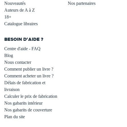
Nouveautés
Nos partenaires
Auteurs de A à Z
18+
Catalogue libraires
BESOIN D'AIDE ?
Centre d'aide - FAQ
Blog
Nous contacter
Comment publier un livre ?
Comment acheter un livre ?
Délais de fabrication et
livraison
Calculer le prix de fabrication
Nos gabarits intérieur
Nos gabarits de couverture
Plan du site