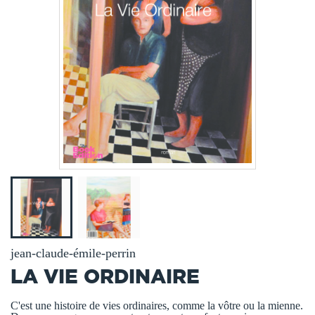
jean-claude-émile-perrin
LA VIE ORDINAIRE
C'est une histoire de vies ordinaires, comme la vôtre ou la mienne.