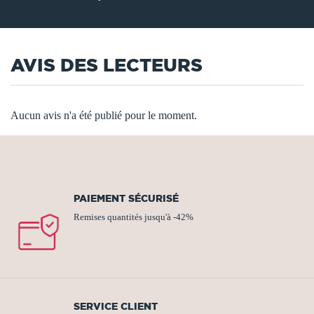
AVIS DES LECTEURS
Aucun avis n'a été publié pour le moment.
PAIEMENT SÉCURISÉ
Remises quantités jusqu'à -42%
SERVICE CLIENT