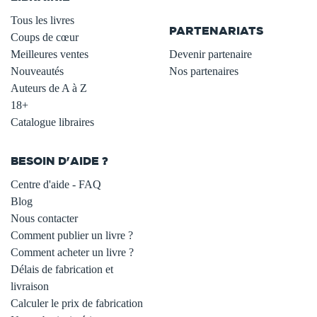
.
Tous les livres
PARTENARIATS
Coups de cœur
Meilleures ventes
Devenir partenaire
Nouveautés
Nos partenaires
Auteurs de A à Z
18+
Catalogue libraires
BESOIN D'AIDE ?
Centre d'aide - FAQ
Blog
Nous contacter
Comment publier un livre ?
Comment acheter un livre ?
Délais de fabrication et
livraison
Calculer le prix de fabrication