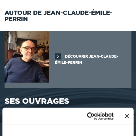
AUTOUR DE JEAN-CLAUDE-ÉMILE-
PERRIN
DÉCOUVRIR JEAN-CLAUDE-
ÉMILE-PERRIN
SES OUVRAGES