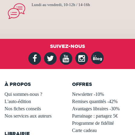
Lundi au vendredi, 10-12h / 14-16h
SUIVEZ-NOUS
À PROPOS
OFFRES
Qui sommes-nous ?
Newsletter -10%
L'auto-édition
Remises quantités -42%
Nos fiches conseils
Avantages libraires -30%
Nos services aux auteurs
Parrainage : partagez 5€
.
Programme de fidélité
Carte cadeau
LIBRAIRIE