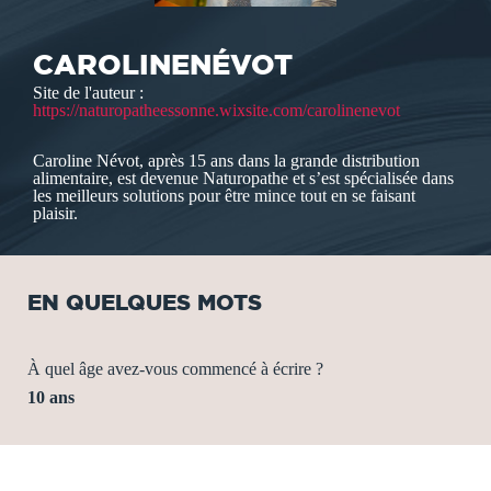
CAROLINENÉVOT
Site de l'auteur :
https://naturopatheessonne.wixsite.com/carolinenevot
Caroline Névot, après 15 ans dans la grande distribution
alimentaire, est devenue Naturopathe et s’est spécialisée dans
les meilleurs solutions pour être mince tout en se faisant
plaisir.
EN QUELQUES MOTS
À quel âge avez-vous commencé à écrire ?
10 ans