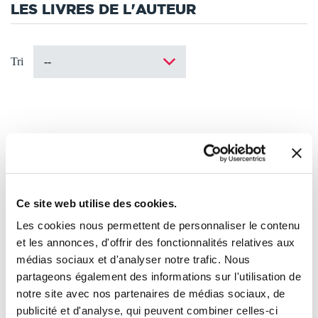
LES LIVRES DE L'AUTEUR
Tri
Ce site web utilise des cookies.
Les cookies nous permettent de personnaliser le contenu
et les annonces, d'offrir des fonctionnalités relatives aux
médias sociaux et d'analyser notre trafic. Nous
partageons également des informations sur l'utilisation de
notre site avec nos partenaires de médias sociaux, de
publicité et d'analyse, qui peuvent combiner celles-ci