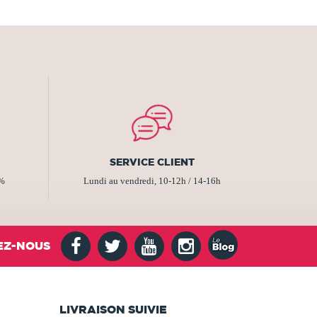
SERVICE CLIENT
2%
Lundi au vendredi, 10-12h / 14-16h
EZ-NOUS
LIVRAISON SUIVIE