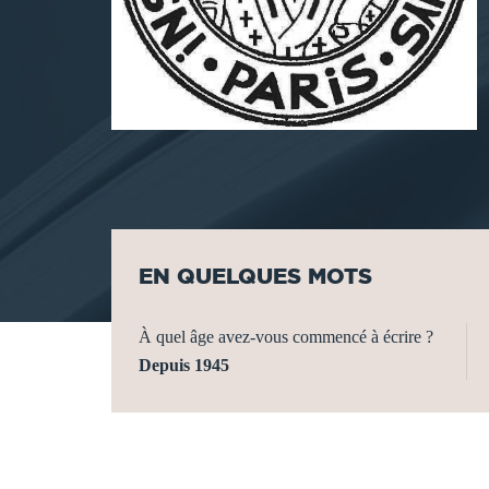
EN QUELQUES MOTS
À quel âge avez-vous commencé à écrire ?
Depuis 1945