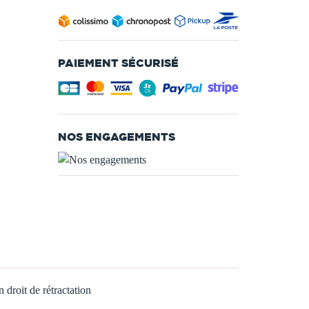
PAIEMENT SÉCURISÉ
NOS ENGAGEMENTS
 droit de rétractation