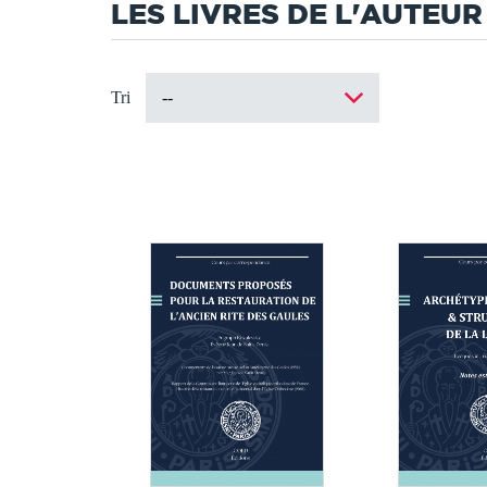
LES LIVRES DE L'AUTEUR
Tri