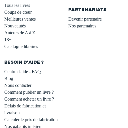
Tous les livres
PARTENARIATS
Coups de cœur
Meilleures ventes
Devenir partenaire
Nouveautés
Nos partenaires
Auteurs de A à Z
18+
Catalogue libraires
BESOIN D'AIDE ?
Centre d'aide - FAQ
Blog
Nous contacter
Comment publier un livre ?
Comment acheter un livre ?
Délais de fabrication et
livraison
Calculer le prix de fabrication
Nos gabarits intérieur