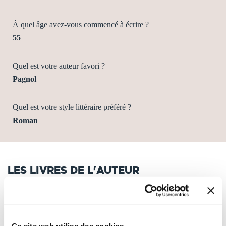
À quel âge avez-vous commencé à écrire ?
55
Quel est votre auteur favori ?
Pagnol
Quel est votre style littéraire préféré ?
Roman
LES LIVRES DE L'AUTEUR
Tri
Ce site web utilise des cookies.