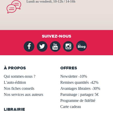
Lundi au vendredi, 10-12h / 14-16h
SUIVEZ-NOUS
À PROPOS
OFFRES
Qui sommes-nous ?
Newsletter -10%
L'auto-édition
Remises quantités -42%
Nos fiches conseils
Avantages libraires -30%
Nos services aux auteurs
Parrainage : partagez 5€
.
Programme de fidélité
Carte cadeau
LIBRAIRIE
.