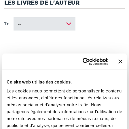
LES LIVRES DE L'AUTEUR
Tri
Ce site web utilise des cookies.
Les cookies nous permettent de personnaliser le contenu
et les annonces, d'offrir des fonctionnalités relatives aux
médias sociaux et d'analyser notre trafic. Nous
partageons également des informations sur l'utilisation de
notre site avec nos partenaires de médias sociaux, de
publicité et d'analyse, qui peuvent combiner celles-ci