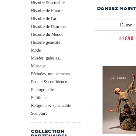
Histoire & actualité
DANSEZ MAIN
Histoire de France
Histoire de l'art
Danse
Histoire de l'Europe
Histoire du Monde
11€90
Histoire générale
Mode
Musées, galeries...
Musique
Périodes, mouvements...
People & confidences
Photographie
Politique
Religions & spiritualité
Sculpture
COLLECTION