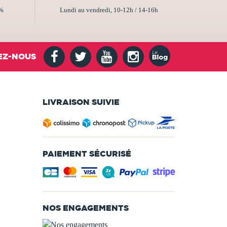
2%
Lundi au vendredi, 10-12h / 14-16h
EZ-NOUS
LIVRAISON SUIVIE
PAIEMENT SÉCURISÉ
NOS ENGAGEMENTS