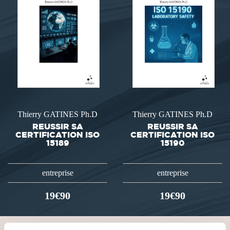
Thierry GATINES Ph.D
Thierry GATINES Ph.D
REUSSIR SA
REUSSIR SA
CERTIFICATION ISO
CERTIFICATION ISO
15189
15190
entreprise
entreprise
19€90
19€90