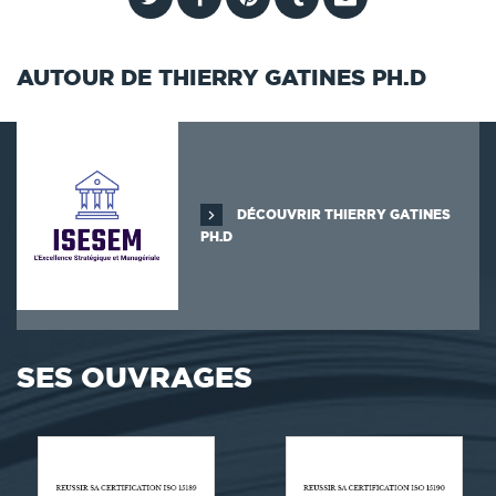
AUTOUR DE THIERRY GATINES PH.D
DÉCOUVRIR THIERRY GATINES
PH.D
SES OUVRAGES