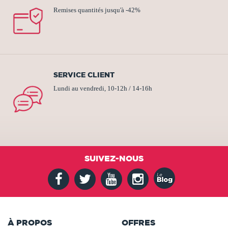
Remises quantités jusqu'à -42%
SERVICE CLIENT
Lundi au vendredi, 10-12h / 14-16h
SUIVEZ-NOUS
À PROPOS
OFFRES