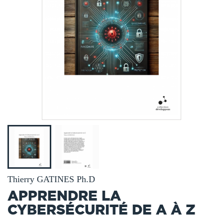
Thierry GATINES Ph.D
APPRENDRE LA
CYBERSÉCURITÉ DE A À Z