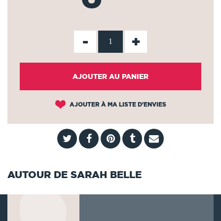
-
+
AJOUTER AU PANIER
AJOUTER À MA LISTE D'ENVIES
AUTOUR DE SARAH BELLE