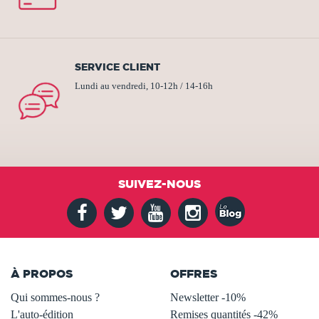
SERVICE CLIENT
Lundi au vendredi, 10-12h / 14-16h
SUIVEZ-NOUS
À PROPOS
OFFRES
Qui sommes-nous ?
Newsletter -10%
L'auto-édition
Remises quantités -42%