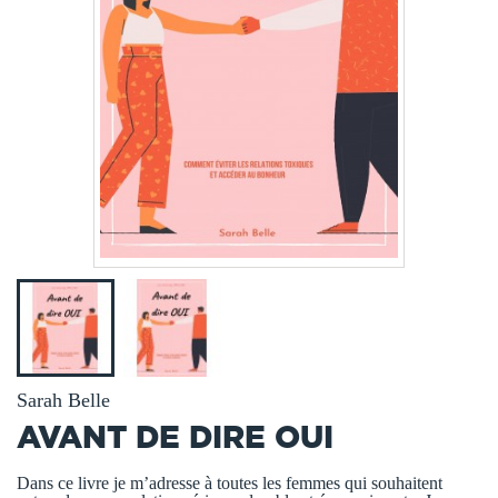
Sarah Belle
AVANT DE DIRE OUI
Dans ce livre je m’adresse à toutes les femmes qui souhaitent