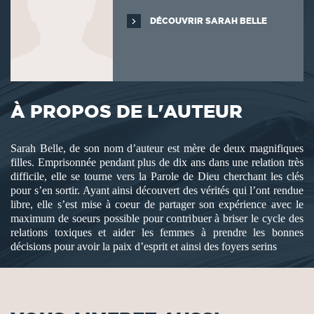
DÉCOUVRIR SARAH BELLE
À PROPOS DE L'AUTEUR
Sarah Belle, de son nom d’auteur est mère de deux magnifiques
filles. Emprisonnée pendant plus de dix ans dans une relation très
difficile, elle se tourne vers la Parole de Dieu cherchant les clés
pour s’en sortir. Ayant ainsi découvert des vérités qui l’ont rendue
libre, elle s’est mise à coeur de partager son expérience avec le
maximum de soeurs possible pour contribuer à briser le cycle des
relations toxiques et aider les femmes à prendre les bonnes
décisions pour avoir la paix d’esprit et ainsi des foyers serins