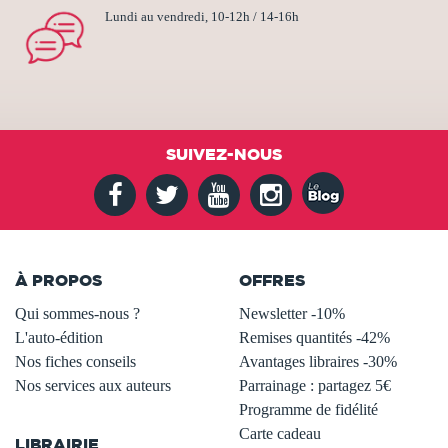
Lundi au vendredi, 10-12h / 14-16h
SUIVEZ-NOUS
À PROPOS
OFFRES
Qui sommes-nous ?
Newsletter -10%
L'auto-édition
Remises quantités -42%
Nos fiches conseils
Avantages libraires -30%
Nos services aux auteurs
Parrainage : partagez 5€
.
Programme de fidélité
Carte cadeau
LIBRAIRIE