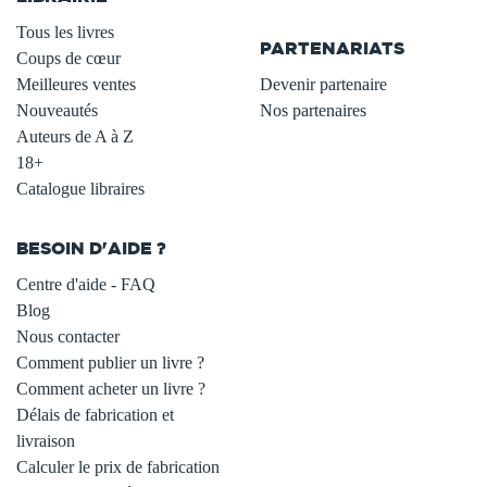
.
Tous les livres
PARTENARIATS
Coups de cœur
Meilleures ventes
Devenir partenaire
Nouveautés
Nos partenaires
Auteurs de A à Z
18+
Catalogue libraires
BESOIN D'AIDE ?
Centre d'aide - FAQ
Blog
Nous contacter
Comment publier un livre ?
Comment acheter un livre ?
Délais de fabrication et
livraison
Calculer le prix de fabrication