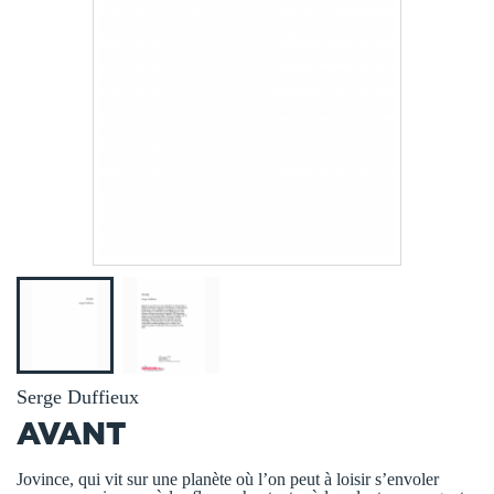
Serge Duffieux
AVANT
Jovince, qui vit sur une planète où l’on peut à loisir s’envoler