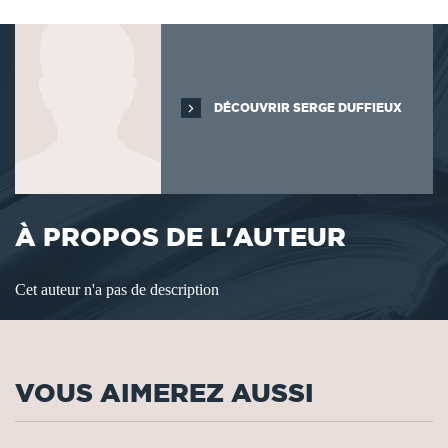
DÉCOUVRIR SERGE DUFFIEUX
À PROPOS DE L'AUTEUR
Cet auteur n'a pas de description
VOUS AIMEREZ AUSSI