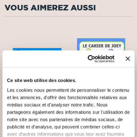
VOUS AIMEREZ AUSSI
Ce site web utilise des cookies.
Les cookies nous permettent de personnaliser le contenu
et les annonces, d'offrir des fonctionnalités relatives aux
médias sociaux et d'analyser notre trafic. Nous
partageons également des informations sur l'utilisation de
notre site avec nos partenaires de médias sociaux, de
(0 avis)
(0 avis)
publicité et d'analyse, qui peuvent combiner celles-ci
Mathilde ZERBINI-KOPP
Valiz
avec d'autres informations que vous leur avez fournies