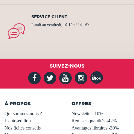
SERVICE CLIENT
Lundi au vendredi, 10-12h / 14-16h
SUIVEZ-NOUS
À PROPOS
OFFRES
Qui sommes-nous ?
Newsletter -10%
L'auto-édition
Remises quantités -42%
Nos fiches conseils
Avantages libraires -30%