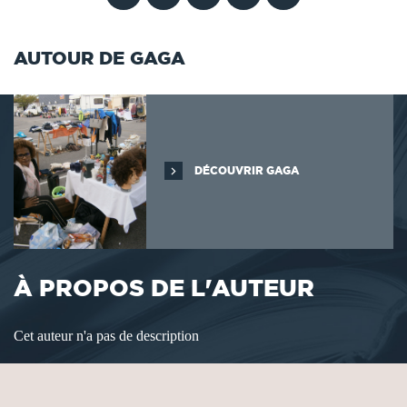
AUTOUR DE GAGA
DÉCOUVRIR GAGA
À PROPOS DE L'AUTEUR
Cet auteur n'a pas de description