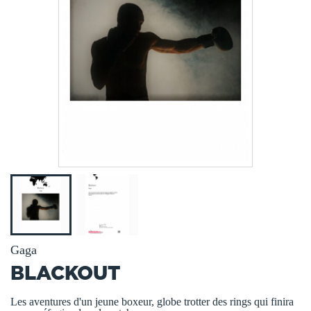
Gaga
BLACKOUT
Les aventures d'un jeune boxeur, globe trotter des rings qui finira