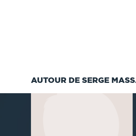
AUTOUR DE SERGE MAS