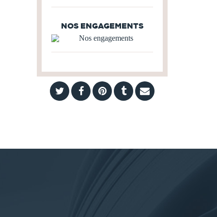
NOS ENGAGEMENTS