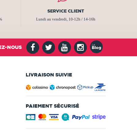
SERVICE CLIENT
2%
Lundi au vendredi, 10-12h / 14-16h
EZ-NOUS
LIVRAISON SUIVIE
PAIEMENT SÉCURISÉ