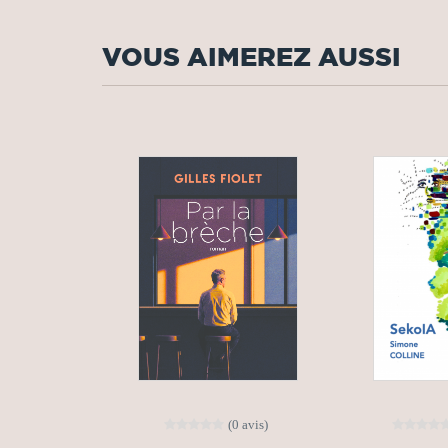
VOUS AIMEREZ AUSSI
(0 avis)