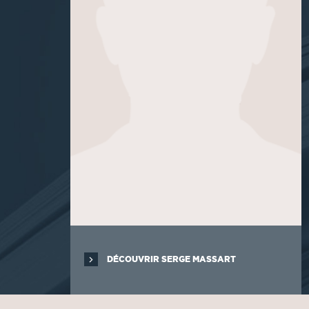
DÉCOUVRIR SERGE MASSART