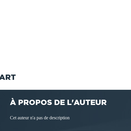
SART
À PROPOS DE L'AUTEUR
Cet auteur n'a pas de description