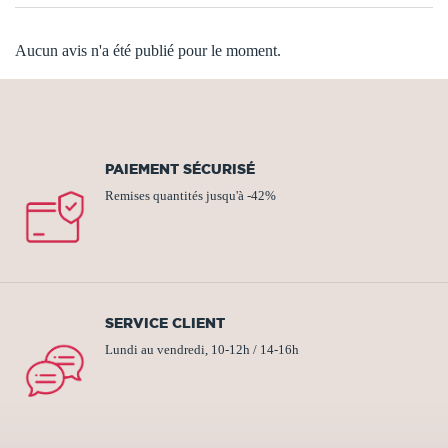
Aucun avis n'a été publié pour le moment.
PAIEMENT SÉCURISÉ
Remises quantités jusqu'à -42%
SERVICE CLIENT
Lundi au vendredi, 10-12h / 14-16h