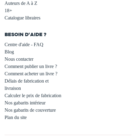
Auteurs de A à Z
18+
Catalogue libraires
BESOIN D'AIDE ?
Centre d'aide - FAQ
Blog
Nous contacter
Comment publier un livre ?
Comment acheter un livre ?
Délais de fabrication et
livraison
Calculer le prix de fabrication
Nos gabarits intérieur
Nos gabarits de couverture
Plan du site