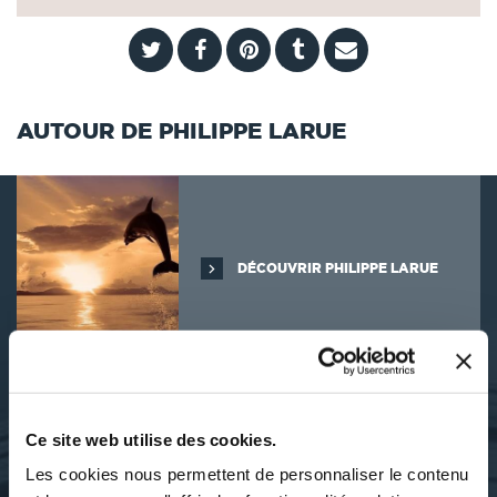
AUTOUR DE PHILIPPE LARUE
DÉCOUVRIR PHILIPPE LARUE
SES OUVRAGES
Ce site web utilise des cookies.
Les cookies nous permettent de personnaliser le contenu