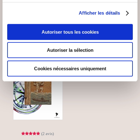
Afficher les détails
VOUS AIMEREZ AUSSI
Autoriser tous les cookies
Autoriser la sélection
Cookies nécessaires uniquement
(2 avis)