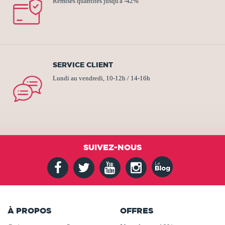
Remises quantités jusqu'à -42%
SERVICE CLIENT
Lundi au vendredi, 10-12h / 14-16h
SUIVEZ-NOUS
À PROPOS
OFFRES