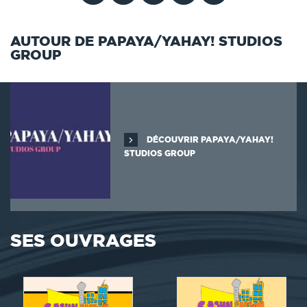
AUTOUR DE PAPAYA/YAHAY! STUDIOS
GROUP
DÉCOUVRIR PAPAYA/YAHAY!
STUDIOS GROUP
SES OUVRAGES