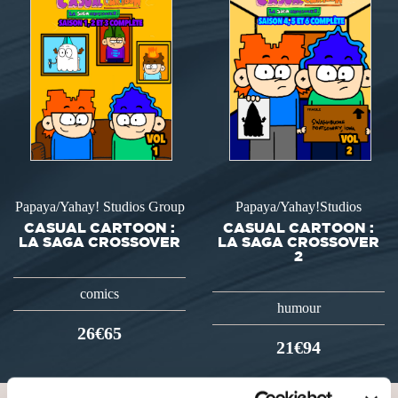
Papaya/Yahay! Studios Group
Papaya/Yahay!Studios
CASUAL CARTOON :
CASUAL CARTOON :
LA SAGA CROSSOVER
LA SAGA CROSSOVER
2
comics
humour
26€65
21€94