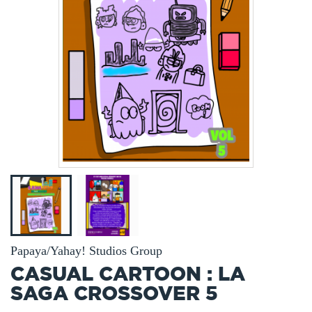
Papaya/Yahay! Studios Group
CASUAL CARTOON : LA
SAGA CROSSOVER 5