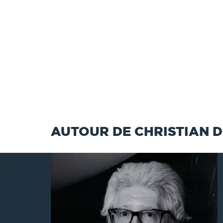
AUTOUR DE CHRISTIAN 