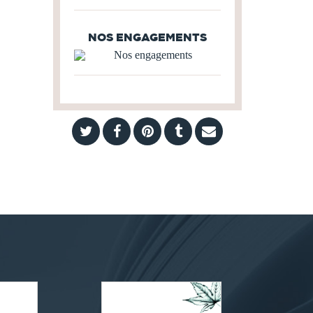
NOS ENGAGEMENTS