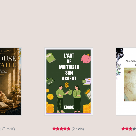
(0 avis)
(2 avis)