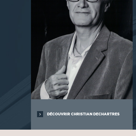
DÉCOUVRIR CHRISTIAN DECHARTRES