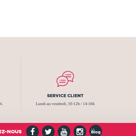
SERVICE CLIENT
2%
Lundi au vendredi, 10-12h / 14-16h
EZ-NOUS