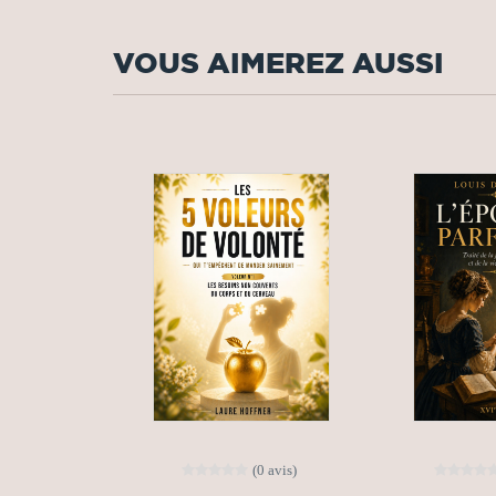
VOUS AIMEREZ AUSSI
(0 avis)