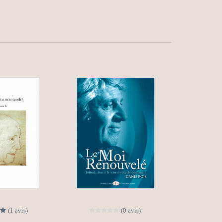
(1 avis)
(0 avis)