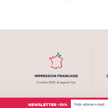
IMPRESSION FRANÇAISE
Certifiée PEFC & Imprim’Vert
NEWSLETTER -10%