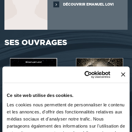
DÉCOUVRIR EMANUEL LOVI
SES OUVRAGES
Ce site web utilise des cookies.
Les cookies nous permettent de personnaliser le contenu
et les annonces, d'offrir des fonctionnalités relatives aux
médias sociaux et d'analyser notre trafic. Nous
partageons également des informations sur l'utilisation de