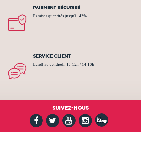
PAIEMENT SÉCURISÉ
Remises quantités jusqu'à -42%
SERVICE CLIENT
Lundi au vendredi, 10-12h / 14-16h
SUIVEZ-NOUS