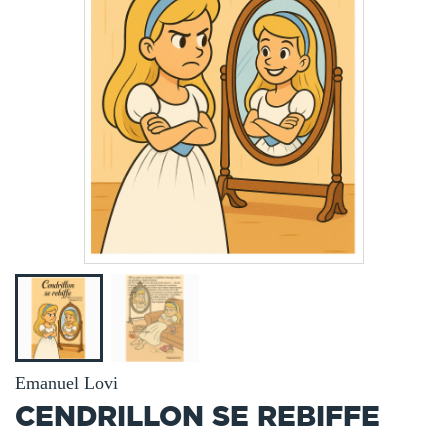
Emanuel Lovi
CENDRILLON SE REBIFFE