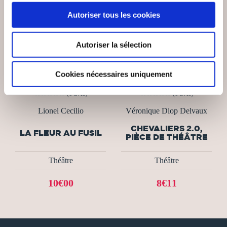
Autoriser tous les cookies
Autoriser la sélection
Cookies nécessaires uniquement
(0 avis)
(0 avis)
Lionel Cecilio
Véronique Diop Delvaux
CHEVALIERS 2.0,
LA FLEUR AU FUSIL
PIÈCE DE THÉÂTRE
Théâtre
Théâtre
10€00
8€11