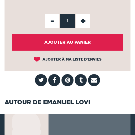
-
+
AJOUTER AU PANIER
AJOUTER À MA LISTE D'ENVIES
AUTOUR DE EMANUEL LOVI