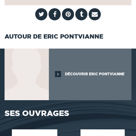
AUTOUR DE ERIC PONTVIANNE
DÉCOUVRIR ERIC PONTVIANNE
SES OUVRAGES