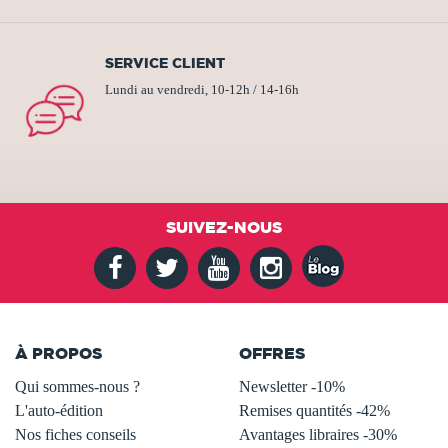
SERVICE CLIENT
Lundi au vendredi, 10-12h / 14-16h
SUIVEZ-NOUS
À PROPOS
OFFRES
Qui sommes-nous ?
Newsletter -10%
L'auto-édition
Remises quantités -42%
Nos fiches conseils
Avantages libraires -30%