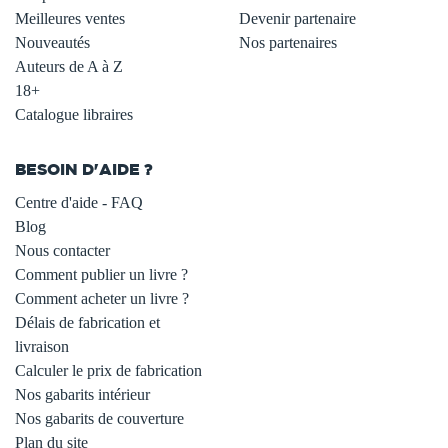
Meilleures ventes
Devenir partenaire
Nouveautés
Nos partenaires
Auteurs de A à Z
18+
Catalogue libraires
BESOIN D'AIDE ?
Centre d'aide - FAQ
Blog
Nous contacter
Comment publier un livre ?
Comment acheter un livre ?
Délais de fabrication et
livraison
Calculer le prix de fabrication
Nos gabarits intérieur
Nos gabarits de couverture
Plan du site