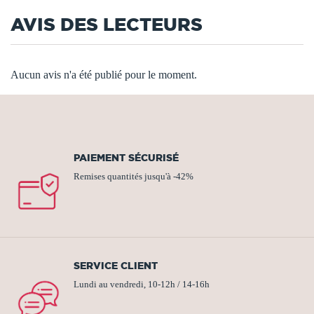
AVIS DES LECTEURS
Aucun avis n'a été publié pour le moment.
PAIEMENT SÉCURISÉ
Remises quantités jusqu'à -42%
SERVICE CLIENT
Lundi au vendredi, 10-12h / 14-16h