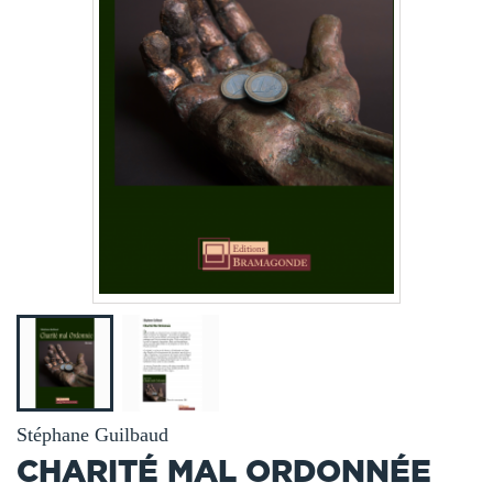
Stéphane Guilbaud
CHARITÉ MAL ORDONNÉE