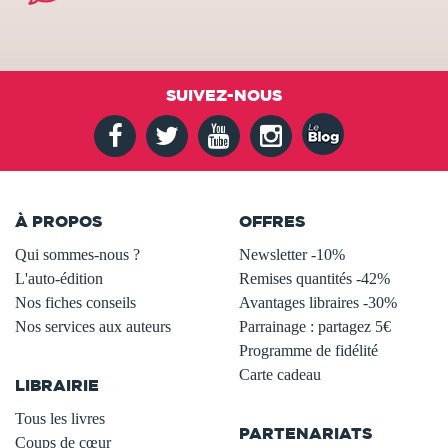
SUIVEZ-NOUS
À PROPOS
OFFRES
Qui sommes-nous ?
Newsletter -10%
L'auto-édition
Remises quantités -42%
Nos fiches conseils
Avantages libraires -30%
Nos services aux auteurs
Parrainage : partagez 5€
.
Programme de fidélité
Carte cadeau
LIBRAIRIE
.
Tous les livres
PARTENARIATS
Coups de cœur