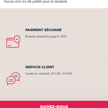
Aucun avis n'a été publié pour le moment.
PAIEMENT SÉCURISÉ
Remises quantités jusqu'à -42%
SERVICE CLIENT
Lundi au vendredi, 10-12h / 14-16h
SUIVEZ-NOUS