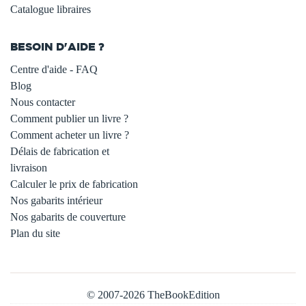
Catalogue libraires
BESOIN D'AIDE ?
Centre d'aide - FAQ
Blog
Nous contacter
Comment publier un livre ?
Comment acheter un livre ?
Délais de fabrication et
livraison
Calculer le prix de fabrication
Nos gabarits intérieur
Nos gabarits de couverture
Plan du site
© 2007-2026 TheBookEdition