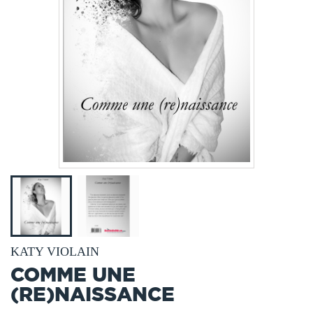
KATY VIOLAIN
COMME UNE
(RE)NAISSANCE