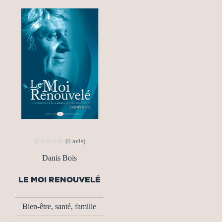
(0 avis)
Danis Bois
LE MOI RENOUVELÉ
Bien-être, santé, famille