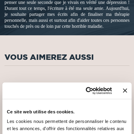
penser une seule seconde que je vivais en vérité une dépression !
Durant tout ce temps, l'écriture à été ma seule amie. Aujourd'hui,
je souhaite partager mes écrits afin de finaliser ma thérapie
personnelle, mais aussi et surtout afin d'aider toutes ces personnes
touchés de près ou de loin par cette horrible maladie.
VOUS AIMEREZ AUSSI
Ce site web utilise des cookies.
Les cookies nous permettent de personnaliser le contenu
et les annonces, d'offrir des fonctionnalités relatives aux