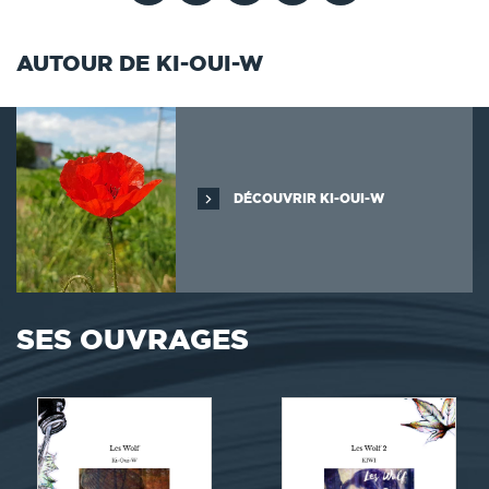
AUTOUR DE KI-OUI-W
DÉCOUVRIR KI-OUI-W
SES OUVRAGES