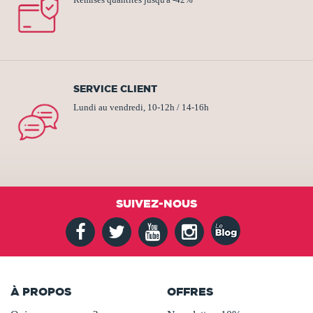
SERVICE CLIENT
Lundi au vendredi, 10-12h / 14-16h
SUIVEZ-NOUS
À PROPOS
OFFRES