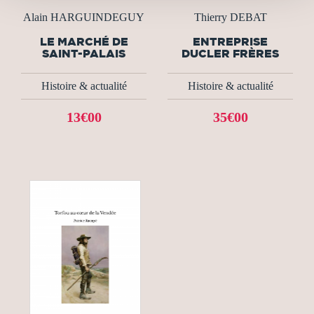
Alain HARGUINDEGUY
Thierry DEBAT
LE MARCHÉ DE
ENTREPRISE
SAINT-PALAIS
DUCLER FRÈRES
Histoire & actualité
Histoire & actualité
13€00
35€00