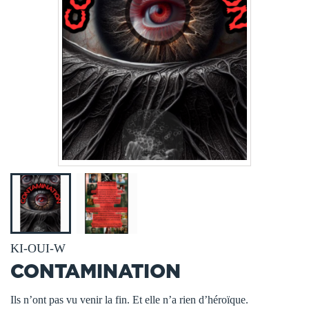
KI-OUI-W
CONTAMINATION
Ils n’ont pas vu venir la fin. Et elle n’a rien d’héroïque.