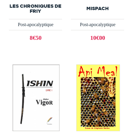
LES CHRONIQUES DE
MISPACH
FRIY
Post-apocalyptique
Post-apocalyptique
8€50
10€00