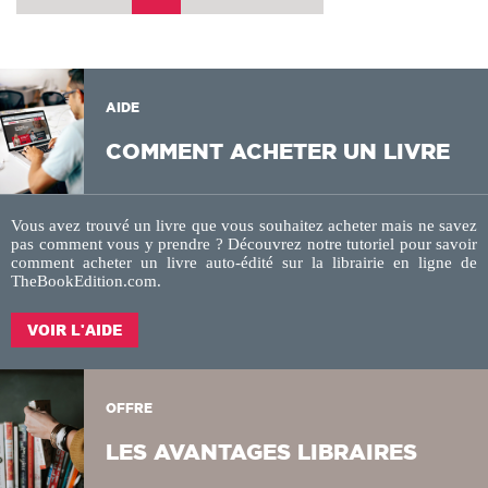
AIDE
COMMENT ACHETER UN LIVRE
Vous avez trouvé un livre que vous souhaitez acheter mais ne savez
pas comment vous y prendre ? Découvrez notre tutoriel pour savoir
comment acheter un livre auto-édité sur la
librairie en ligne
de
TheBookEdition.com.
VOIR L'AIDE
OFFRE
LES AVANTAGES LIBRAIRES