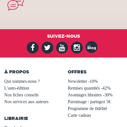
SUIVEZ-NOUS
À PROPOS
OFFRES
Qui sommes-nous ?
Newsletter -10%
L'auto-édition
Remises quantités -42%
Nos fiches conseils
Avantages libraires -30%
Nos services aux auteurs
Parrainage : partagez 5€
.
Programme de fidélité
Carte cadeau
LIBRAIRIE
.