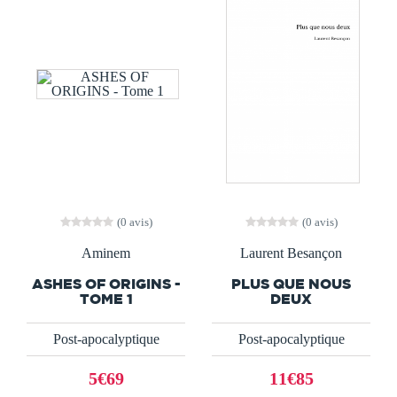
(0 avis)
(0 avis)
Aminem
Laurent Besançon
ASHES OF ORIGINS -
PLUS QUE NOUS
TOME 1
DEUX
Post-apocalyptique
Post-apocalyptique
5€69
11€85