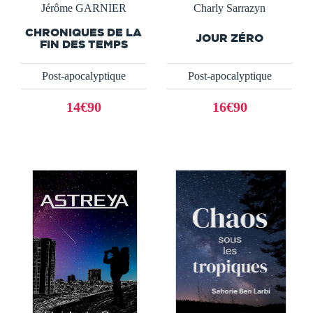
Jérôme GARNIER
Charly Sarrazyn
CHRONIQUES DE LA
JOUR ZÉRO
FIN DES TEMPS
Post-apocalyptique
Post-apocalyptique
14€90
16€90