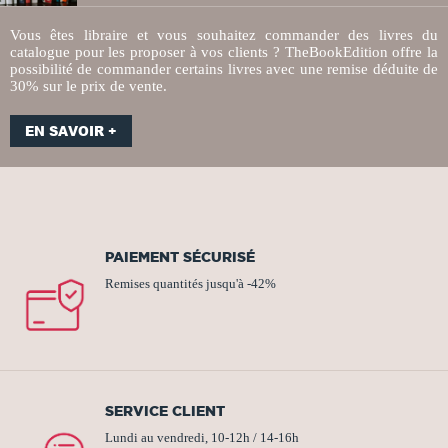
Vous êtes libraire et vous souhaitez commander des livres du
catalogue pour les proposer à vos clients ? TheBookEdition offre la
possibilité de commander certains livres avec une remise déduite de
30% sur le prix de vente.
EN SAVOIR +
PAIEMENT SÉCURISÉ
Remises quantités jusqu'à -42%
SERVICE CLIENT
Lundi au vendredi, 10-12h / 14-16h