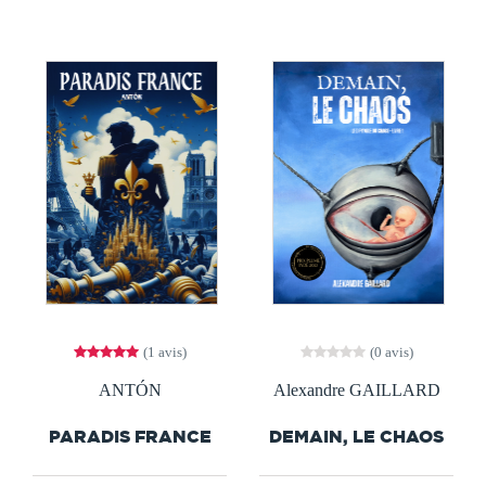
(1 avis)
(0 avis)
ANTÓN
Alexandre GAILLARD
PARADIS FRANCE
DEMAIN, LE CHAOS