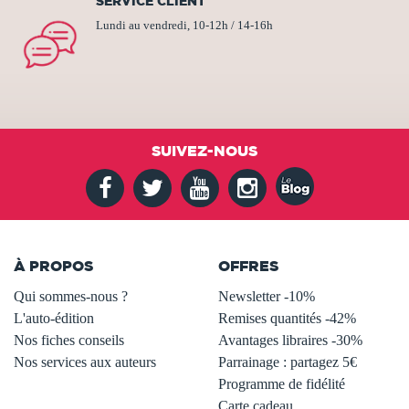
SERVICE CLIENT
Lundi au vendredi, 10-12h / 14-16h
SUIVEZ-NOUS
À PROPOS
OFFRES
Qui sommes-nous ?
Newsletter -10%
L'auto-édition
Remises quantités -42%
Nos fiches conseils
Avantages libraires -30%
Nos services aux auteurs
Parrainage : partagez 5€
.
Programme de fidélité
Carte cadeau