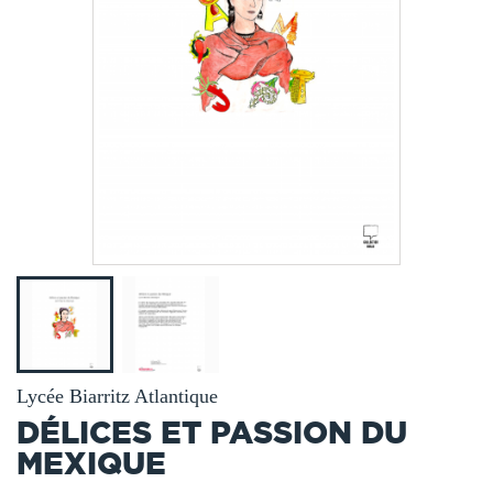
Lycée Biarritz Atlantique
DÉLICES ET PASSION DU
MEXIQUE