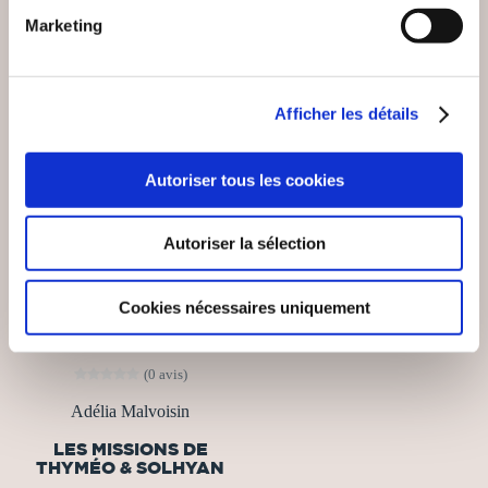
Marketing
Afficher les détails
Autoriser tous les cookies
Autoriser la sélection
Cookies nécessaires uniquement
(0 avis)
Adélia Malvoisin
LES MISSIONS DE
THYMÉO & SOLHYAN