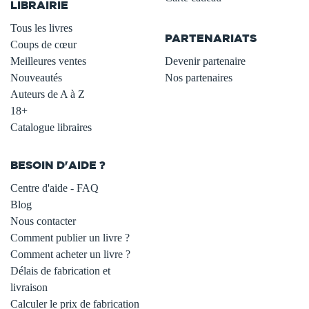
LIBRAIRIE
.
Tous les livres
PARTENARIATS
Coups de cœur
Meilleures ventes
Devenir partenaire
Nouveautés
Nos partenaires
Auteurs de A à Z
18+
Catalogue libraires
BESOIN D'AIDE ?
Centre d'aide - FAQ
Blog
Nous contacter
Comment publier un livre ?
Comment acheter un livre ?
Délais de fabrication et
livraison
Calculer le prix de fabrication