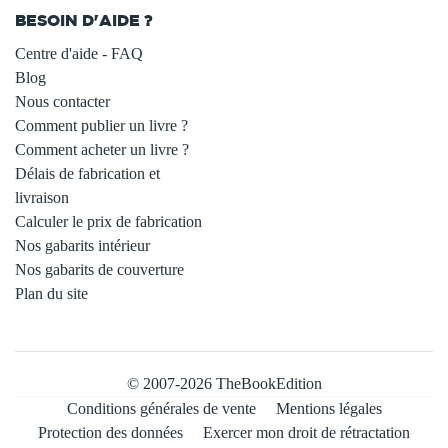
BESOIN D'AIDE ?
Centre d'aide - FAQ
Blog
Nous contacter
Comment publier un livre ?
Comment acheter un livre ?
Délais de fabrication et
livraison
Calculer le prix de fabrication
Nos gabarits intérieur
Nos gabarits de couverture
Plan du site
© 2007-2026 TheBookEdition
Conditions générales de vente
Mentions légales
Protection des données
Exercer mon droit de rétractation