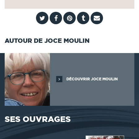
AUTOUR DE JOCE MOULIN
DÉCOUVRIR JOCE MOULIN
SES OUVRAGES