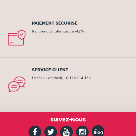
PAIEMENT SÉCURISÉ
Remises quantités jusqu'à -42%
SERVICE CLIENT
Lundi au vendredi, 10-12h / 14-16h
SUIVEZ-NOUS