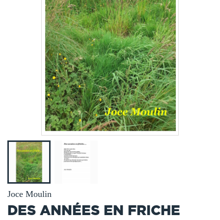
Joce Moulin
DES ANNÉES EN FRICHE