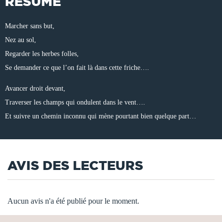
RÉSUMÉ
Marcher sans but,
Nez au sol,
Regarder les herbes folles,
Se demander ce que l’on fait là dans cette friche….
Avancer droit devant,
Traverser les champs qui ondulent dans le vent….
Et suivre un chemin inconnu qui mène pourtant bien quelque part…
AVIS DES LECTEURS
Aucun avis n'a été publié pour le moment.