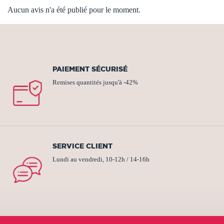
Aucun avis n'a été publié pour le moment.
PAIEMENT SÉCURISÉ
Remises quantités jusqu'à -42%
SERVICE CLIENT
Lundi au vendredi, 10-12h / 14-16h