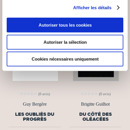
Afficher les détails
Autoriser tous les cookies
Autoriser la sélection
Cookies nécessaires uniquement
(0 avis)
(0 avis)
Guy Bergère
Brigitte Guilhot
LES OUBLIÉS DU
DU CÔTÉ DES
PROGRÈS
OLÉACÉES