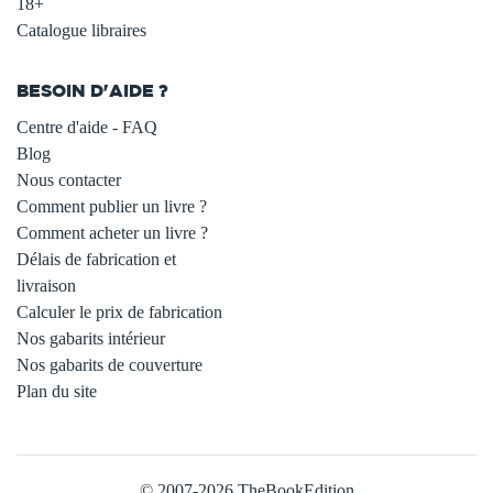
18+
Catalogue libraires
BESOIN D'AIDE ?
Centre d'aide - FAQ
Blog
Nous contacter
Comment publier un livre ?
Comment acheter un livre ?
Délais de fabrication et
livraison
Calculer le prix de fabrication
Nos gabarits intérieur
Nos gabarits de couverture
Plan du site
© 2007-2026 TheBookEdition