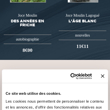
Joce Moulin
Joce Moulin Lagogué
DES ANNÉES EN
L'ÂGE BLANC
FRICHE
nouvelles
autobiographie
11€11
8€00
VOUS AIMEREZ AUSSI
Ce site web utilise des cookies.
Les cookies nous permettent de personnaliser le contenu
et les annonces, d'offrir des fonctionnalités relatives aux
NEW