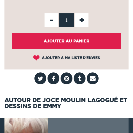
-
+
AJOUTER AU PANIER
AJOUTER À MA LISTE D'ENVIES
AUTOUR DE JOCE MOULIN LAGOGUÉ ET
DESSINS DE EMMY