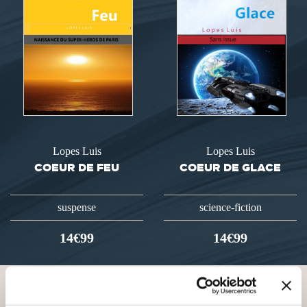
Lopes Luis
Lopes Luis
COEUR DE FEU
COEUR DE GLACE
suspense
science-fiction
14€99
14€99