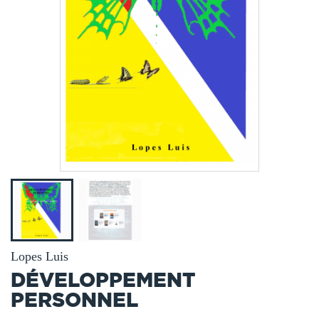
Lopes Luis
DÉVELOPPEMENT
PERSONNEL