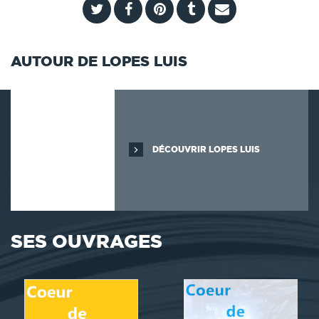
AUTOUR DE LOPES LUIS
DÉCOUVRIR LOPES LUIS
SES OUVRAGES