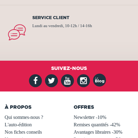
SERVICE CLIENT
Lundi au vendredi, 10-12h / 14-16h
SUIVEZ-NOUS
À PROPOS
OFFRES
Qui sommes-nous ?
Newsletter -10%
L'auto-édition
Remises quantités -42%
Nos fiches conseils
Avantages libraires -30%