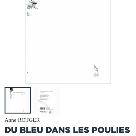
Anne ROTGER
DU BLEU DANS LES POULIES