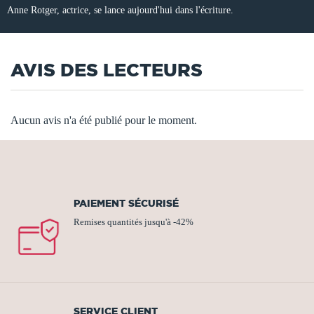
Anne Rotger, actrice, se lance aujourd'hui dans l'écriture.
AVIS DES LECTEURS
Aucun avis n'a été publié pour le moment.
PAIEMENT SÉCURISÉ
Remises quantités jusqu'à -42%
SERVICE CLIENT