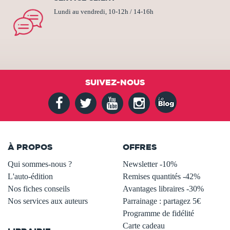
Lundi au vendredi, 10-12h / 14-16h
SUIVEZ-NOUS
À PROPOS
OFFRES
Qui sommes-nous ?
Newsletter -10%
L'auto-édition
Remises quantités -42%
Nos fiches conseils
Avantages libraires -30%
Nos services aux auteurs
Parrainage : partagez 5€
.
Programme de fidélité
Carte cadeau