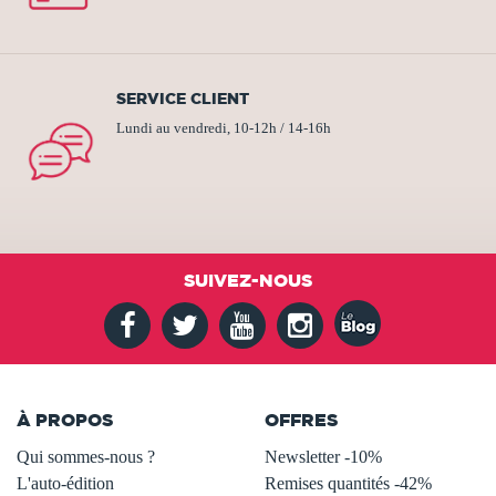
SERVICE CLIENT
Lundi au vendredi, 10-12h / 14-16h
SUIVEZ-NOUS
À PROPOS
OFFRES
Qui sommes-nous ?
Newsletter -10%
L'auto-édition
Remises quantités -42%