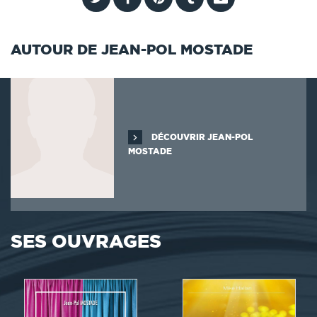
AUTOUR DE JEAN-POL MOSTADE
DÉCOUVRIR JEAN-POL
MOSTADE
SES OUVRAGES