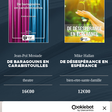
Jean-Pol Mostade
Mike Hallan
DE BARAGOUINS EN
DE DÉSESPÉRANCE EN
CARABISTOUILLES
ESPÉRANCE
theatre
bien-etre-sante-famille
16€00
12€00