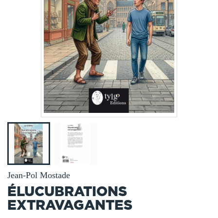
Jean-Pol Mostade
ÉLUCUBRATIONS
EXTRAVAGANTES