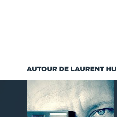
AUTOUR DE LAURENT HU