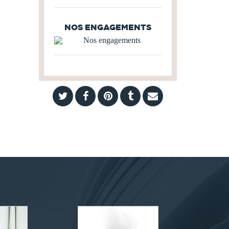
NOS ENGAGEMENTS