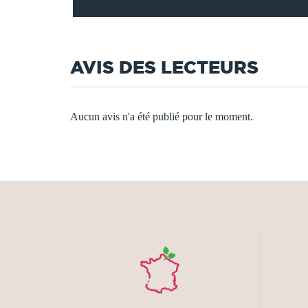
AVIS DES LECTEURS
Aucun avis n'a été publié pour le moment.