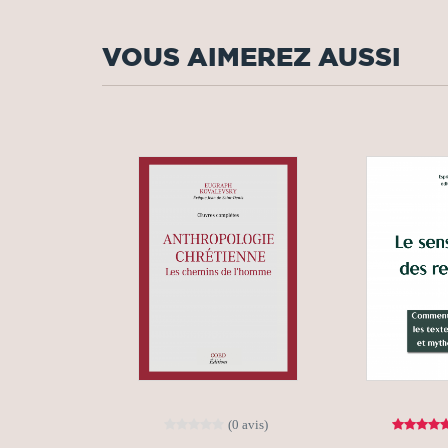
VOUS AIMEREZ AUSSI
(0 avis)