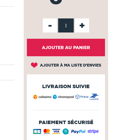
-
+
AJOUTER AU PANIER
AJOUTER À MA LISTE D'ENVIES
LIVRAISON SUIVIE
PAIEMENT SÉCURISÉ