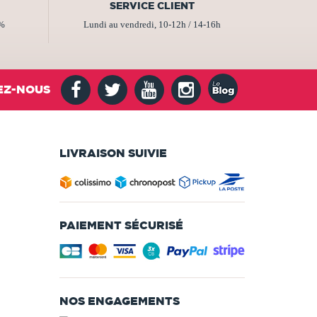
SERVICE CLIENT
2%
Lundi au vendredi, 10-12h / 14-16h
EZ-NOUS
LIVRAISON SUIVIE
PAIEMENT SÉCURISÉ
NOS ENGAGEMENTS