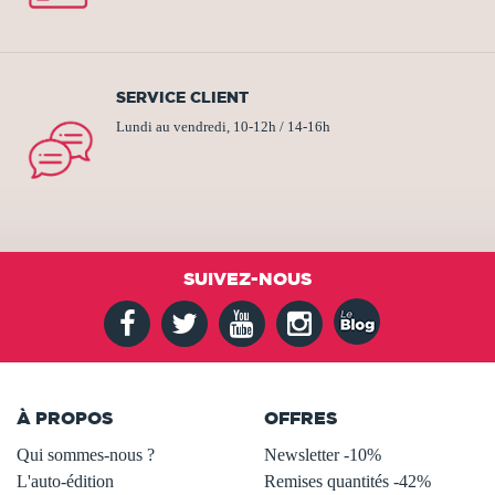
SERVICE CLIENT
Lundi au vendredi, 10-12h / 14-16h
SUIVEZ-NOUS
À PROPOS
OFFRES
Qui sommes-nous ?
Newsletter -10%
L'auto-édition
Remises quantités -42%