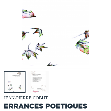
JEAN-PIERRE COBUT
ERRANCES POETIQUES