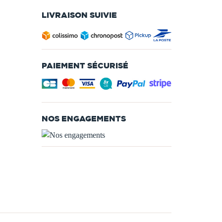
LIVRAISON SUIVIE
PAIEMENT SÉCURISÉ
NOS ENGAGEMENTS