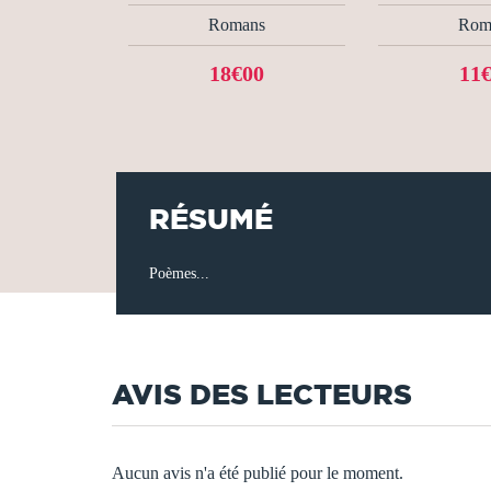
Romans
Rom
18€00
11
RÉSUMÉ
Poèmes...
AVIS DES LECTEURS
Aucun avis n'a été publié pour le moment.