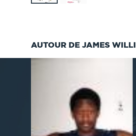
AUTOUR DE JAMES WILL