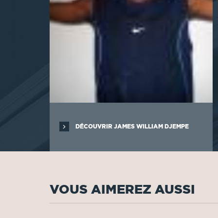
DÉCOUVRIR JAMES WILLIAM DJEMPE
VOUS AIMEREZ AUSSI