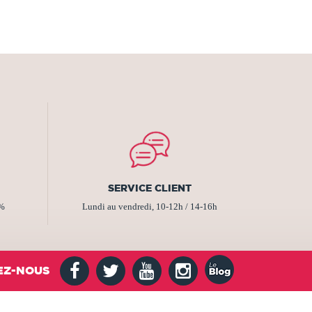
SERVICE CLIENT
2%
Lundi au vendredi, 10-12h / 14-16h
EZ-NOUS