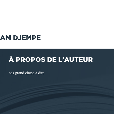
IAM DJEMPE
À PROPOS DE L'AUTEUR
pas grand chose à dire