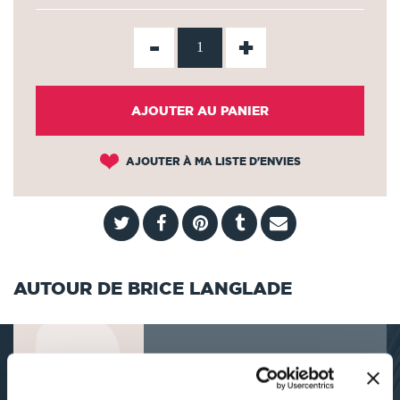
-
+
AJOUTER AU PANIER
AJOUTER À MA LISTE D'ENVIES
AUTOUR DE BRICE LANGLADE
DÉCOUVRIR BRICE LANGLADE