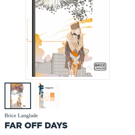
Brice Langlade
FAR OFF DAYS