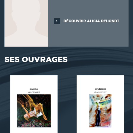
DÉCOUVRIR ALICIA DEHONDT
SES OUVRAGES