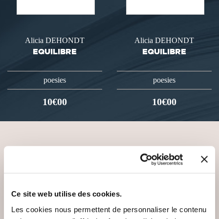
Alicia DEHONDT
Alicia DEHONDT
EQUILIBRE
EQUILIBRE
poesies
poesies
10€00
10€00
VOUS AIMEREZ AUSSI
Ce site web utilise des cookies.
Les cookies nous permettent de personnaliser le contenu
NEW