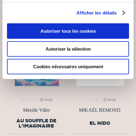
Afficher les détails
Autoriser tous les cookies
Autoriser la sélection
Cookies nécessaires uniquement
(0 avis)
(0 avis)
Mireille Viller
MIKAËL REMOND
AU SOUFFLE DE
EL NIDO
L'IMAGINAIRE