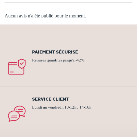
Aucun avis n'a été publié pour le moment.
PAIEMENT SÉCURISÉ
Remises quantités jusqu'à -42%
SERVICE CLIENT
Lundi au vendredi, 10-12h / 14-16h