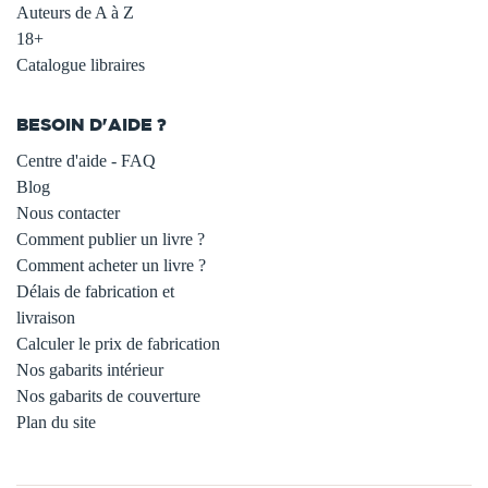
Auteurs de A à Z
18+
Catalogue libraires
BESOIN D'AIDE ?
Centre d'aide - FAQ
Blog
Nous contacter
Comment publier un livre ?
Comment acheter un livre ?
Délais de fabrication et
livraison
Calculer le prix de fabrication
Nos gabarits intérieur
Nos gabarits de couverture
Plan du site