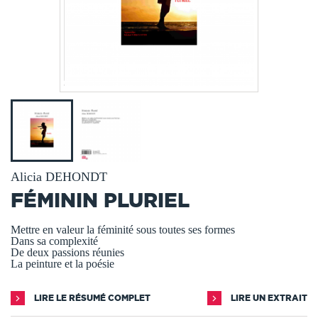
Alicia DEHONDT
FÉMININ PLURIEL
Mettre en valeur la féminité sous toutes ses formes
Dans sa complexité
De deux passions réunies
La peinture et la poésie
LIRE LE RÉSUMÉ COMPLET
LIRE UN EXTRAIT