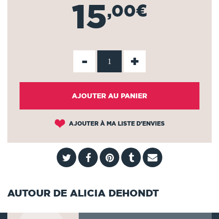
15
,00€
-
+
AJOUTER AU PANIER
AJOUTER À MA LISTE D'ENVIES
AUTOUR DE ALICIA DEHONDT