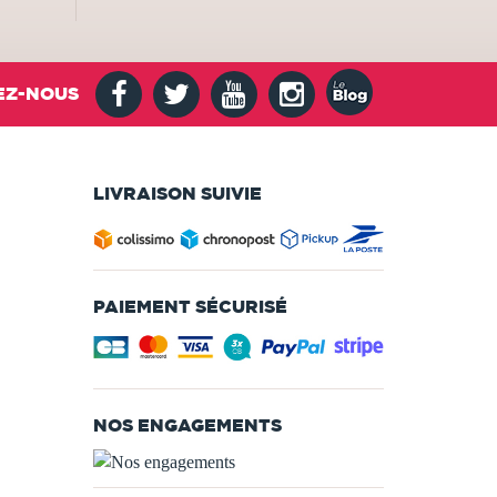
EZ-NOUS
LIVRAISON SUIVIE
PAIEMENT SÉCURISÉ
NOS ENGAGEMENTS