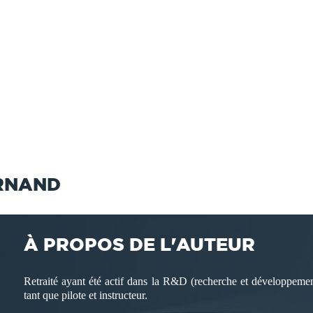
ORNAND
À PROPOS DE L'AUTEUR
Retraité ayant été actif dans la R&D (recherche et développement
tant que pilote et instructeur.