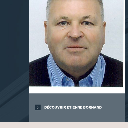
DÉCOUVRIR ETIENNE BORNAND