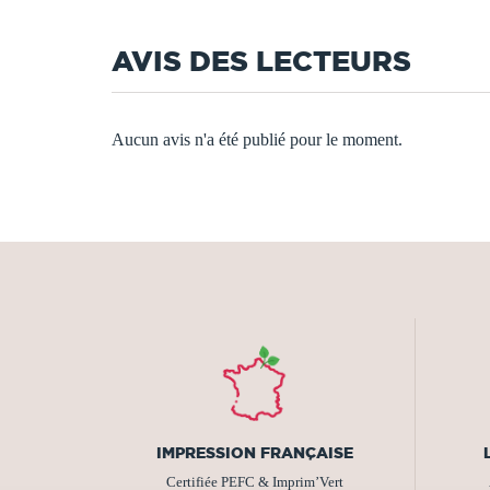
AVIS DES LECTEURS
Aucun avis n'a été publié pour le moment.
IMPRESSION FRANÇAISE
Certifiée PEFC & Imprim’Vert