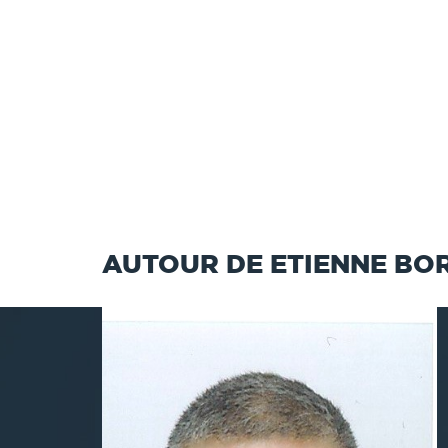
AUTOUR DE ETIENNE B