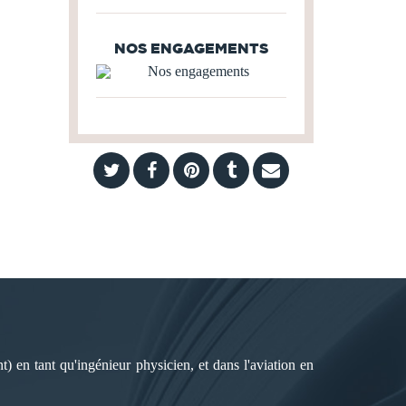
NOS ENGAGEMENTS
) en tant qu'ingénieur physicien, et dans l'aviation en