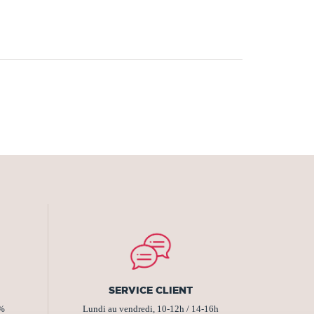
SERVICE CLIENT
2%
Lundi au vendredi, 10-12h / 14-16h