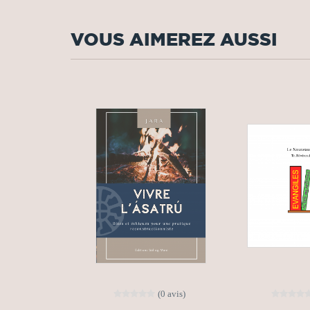
VOUS AIMEREZ AUSSI
(0 avis)