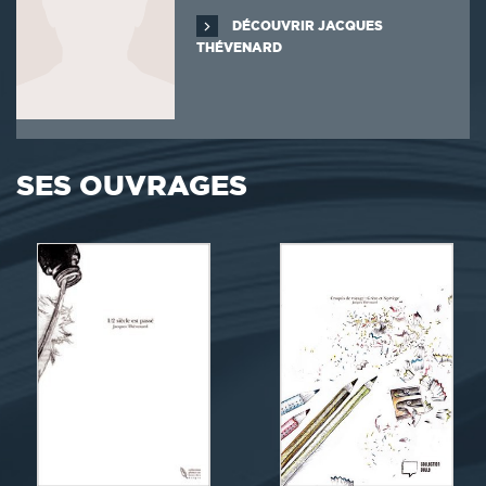
DÉCOUVRIR JACQUES
THÉVENARD
SES OUVRAGES