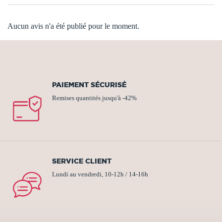
Aucun avis n'a été publié pour le moment.
PAIEMENT SÉCURISÉ
Remises quantités jusqu'à -42%
SERVICE CLIENT
Lundi au vendredi, 10-12h / 14-16h