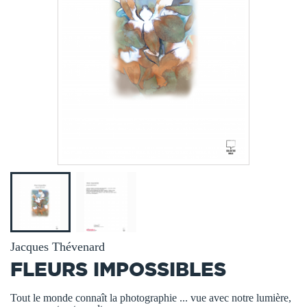
Jacques Thévenard
FLEURS IMPOSSIBLES
Tout le monde connaît la photographie ... vue avec notre lumière,