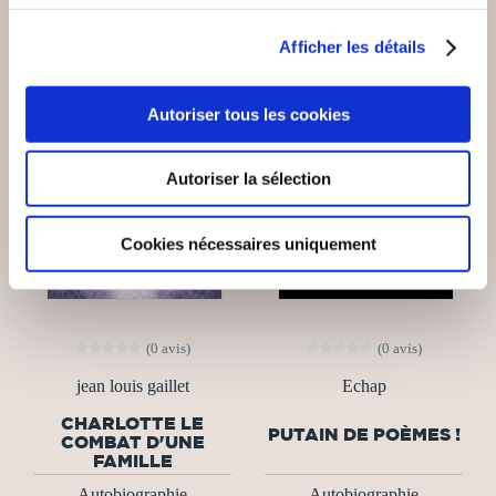
Afficher les détails
Autoriser tous les cookies
Autoriser la sélection
Cookies nécessaires uniquement
(0 avis)
(0 avis)
jean louis gaillet
Echap
CHARLOTTE LE
PUTAIN DE POÈMES !
COMBAT D'UNE
FAMILLE
Autobiographie
Autobiographie