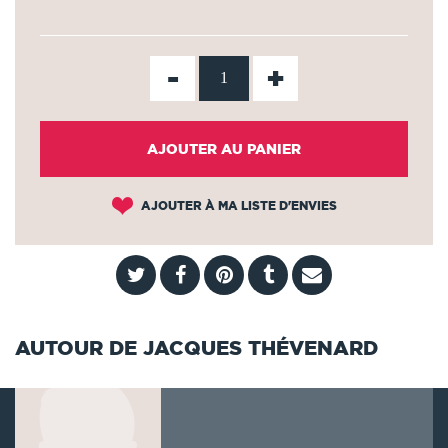
-
+
AJOUTER AU PANIER
AJOUTER À MA LISTE D'ENVIES
AUTOUR DE JACQUES THÉVENARD