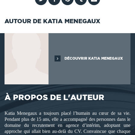
AUTOUR DE KATIA MENEGAUX
DÉCOUVRIR KATIA MENEGAUX
À PROPOS DE L'AUTEUR
Katia Menegaux a toujours placé l’humain au cœur de sa vie.
Pendant plus de 15 ans, elle a accompagné des personnes dans le
domaine du recrutement en agence d’intérim, adoptant une
approche qui allait bien au-delà du CV. Convaincue que chaque