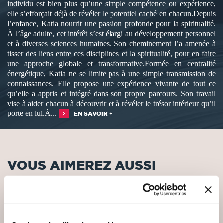
individu est bien plus qu’une simple compétence ou expérience,
elle s’efforçait déjà de révéler le potentiel caché en chacun.Depuis
l’enfance, Katia nourrit une passion profonde pour la spiritualité.
À l’âge adulte, cet intérêt s’est élargi au développement personnel
et à diverses sciences humaines. Son cheminement l’a amenée à
tisser des liens entre ces disciplines et la spiritualité, pour en faire
une approche globale et transformative.Formée en centralité
énergétique, Katia ne se limite pas à une simple transmission de
connaissances. Elle propose une expérience vivante de tout ce
qu’elle a appris et intégré dans son propre parcours. Son travail
vise à aider chacun à découvrir et à révéler le trésor intérieur qu’il
porte en lui.À...
EN SAVOIR +
VOUS AIMEREZ AUSSI