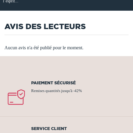
l’esprit...
AVIS DES LECTEURS
Aucun avis n'a été publié pour le moment.
PAIEMENT SÉCURISÉ
Remises quantités jusqu'à -42%
SERVICE CLIENT