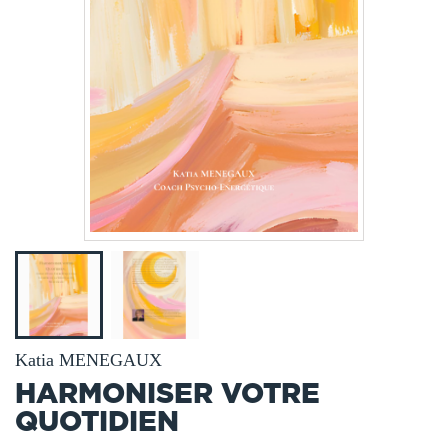
Katia MENEGAUX
HARMONISER VOTRE
QUOTIDIEN