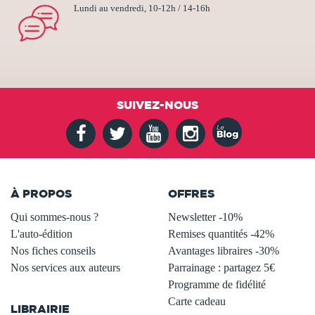
Lundi au vendredi, 10-12h / 14-16h
SUIVEZ-NOUS
À PROPOS
OFFRES
Qui sommes-nous ?
Newsletter -10%
L'auto-édition
Remises quantités -42%
Nos fiches conseils
Avantages libraires -30%
Nos services aux auteurs
Parrainage : partagez 5€
.
Programme de fidélité
Carte cadeau
LIBRAIRIE