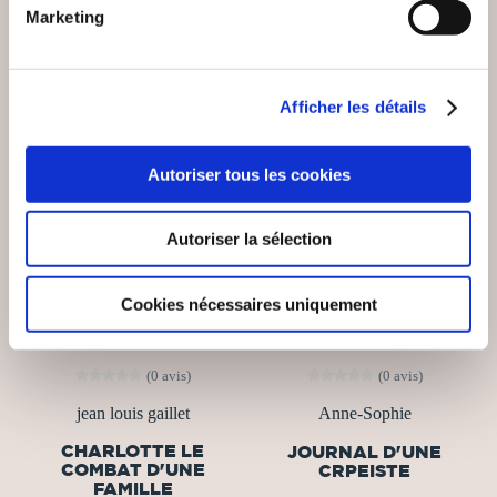
Marketing
NEW
Afficher les détails
Autoriser tous les cookies
Autoriser la sélection
Cookies nécessaires uniquement
(0 avis)
(0 avis)
jean louis gaillet
Anne-Sophie
CHARLOTTE LE
JOURNAL D'UNE
COMBAT D'UNE
CRPEISTE
FAMILLE