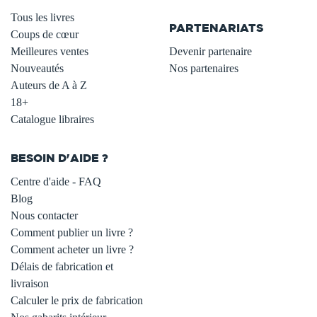
.
Tous les livres
PARTENARIATS
Coups de cœur
Meilleures ventes
Devenir partenaire
Nouveautés
Nos partenaires
Auteurs de A à Z
18+
Catalogue libraires
BESOIN D'AIDE ?
Centre d'aide - FAQ
Blog
Nous contacter
Comment publier un livre ?
Comment acheter un livre ?
Délais de fabrication et
livraison
Calculer le prix de fabrication