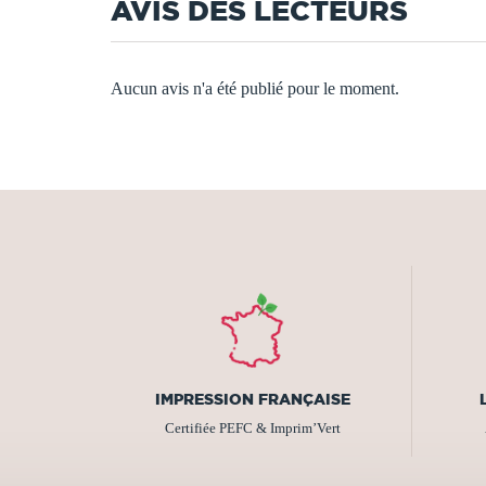
AVIS DES LECTEURS
Aucun avis n'a été publié pour le moment.
IMPRESSION FRANÇAISE
Certifiée PEFC & Imprim’Vert