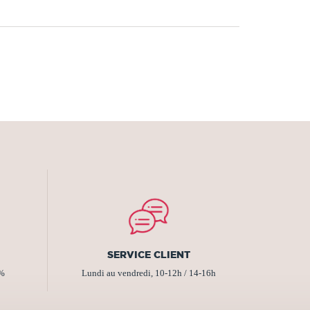
SERVICE CLIENT
2%
Lundi au vendredi, 10-12h / 14-16h