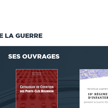
E LA GUERRE
SES OUVRAGES