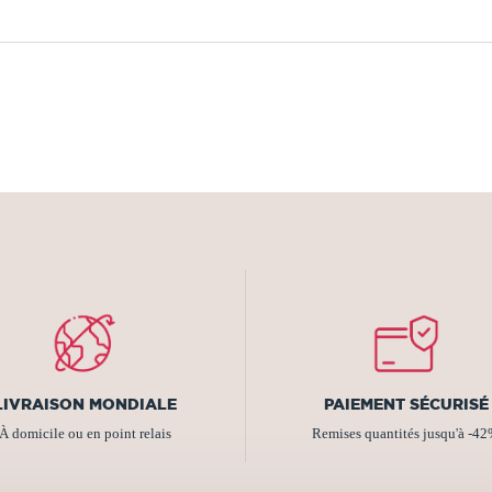
LIVRAISON MONDIALE
PAIEMENT SÉCURISÉ
À domicile ou en point relais
Remises quantités jusqu'à -4