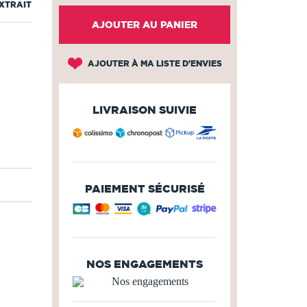
EXTRAIT
AJOUTER AU PANIER
AJOUTER À MA LISTE D'ENVIES
LIVRAISON SUIVIE
PAIEMENT SÉCURISÉ
NOS ENGAGEMENTS