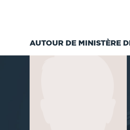
AUTOUR DE MINISTÈRE D