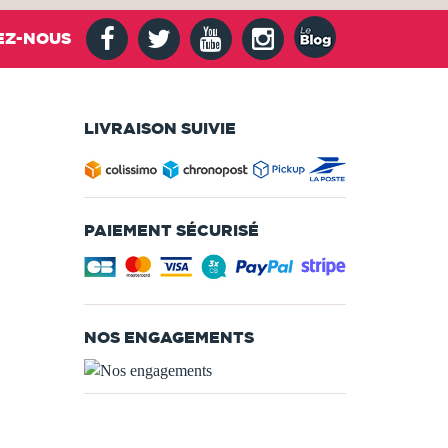
EZ-NOUS
LIVRAISON SUIVIE
PAIEMENT SÉCURISÉ
NOS ENGAGEMENTS