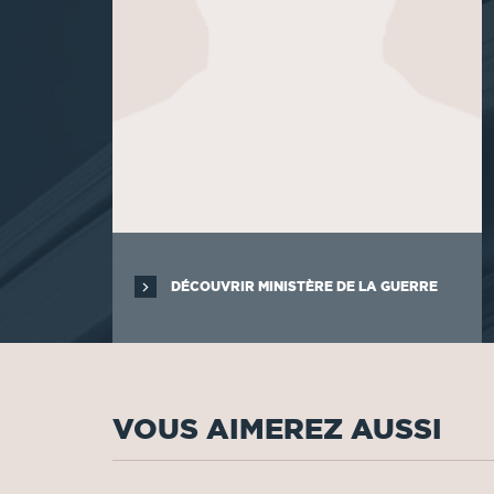
DÉCOUVRIR MINISTÈRE DE LA GUERRE
VOUS AIMEREZ AUSSI